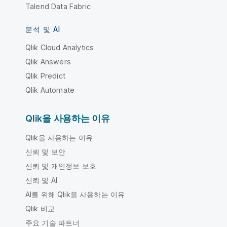
Talend Data Fabric
분석 및 AI
Qlik Cloud Analytics
Qlik Answers
Qlik Predict
Qlik Automate
Qlik을 사용하는 이유
Qlik을 사용하는 이유
신뢰 및 보안
신뢰 및 개인정보 보호
신뢰 및 AI
AI를 위해 Qlik을 사용하는 이유
Qlik 비교
주요 기술 파트너