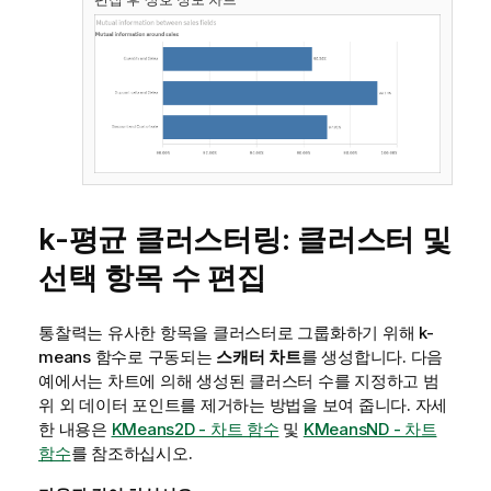
k-평균 클러스터링: 클러스터 및
선택 항목 수 편집
통찰력
는 유사한 항목을 클러스터로 그룹화하기 위해 k-
means 함수로 구동되는
스캐터 차트
를 생성합니다. 다음
예에서는 차트에 의해 생성된 클러스터 수를 지정하고 범
위 외 데이터 포인트를 제거하는 방법을 보여 줍니다. 자세
한 내용은
KMeans2D - 차트 함수
및
KMeansND - 차트
함수
를 참조하십시오.