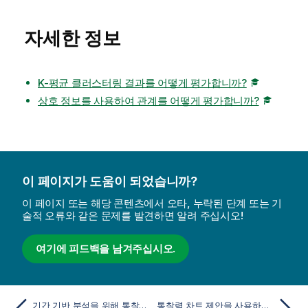
자세한 정보
K-평균 클러스터링 결과를 어떻게 평가합니까?
상호 정보를 사용하여 관계를 어떻게 평가합니까?
이 페이지가 도움이 되었습니까?
이 페이지 또는 해당 콘텐츠에서 오타, 누락된 단계 또는 기
술적 오류와 같은 문제를 발견하면 알려 주십시오!
여기에 피드백을 남겨주십시오.
기간 기반 분석을 위해 통찰력에서 스마트 시트 사용
통찰력 차트 제안을 사용하여 시각화 만들기