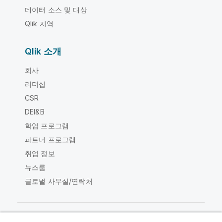
데이터 소스 및 대상
Qlik 지역
Qlik 소개
회사
리더십
CSR
DEI&B
학업 프로그램
파트너 프로그램
취업 정보
뉴스룸
글로벌 사무실/연락처