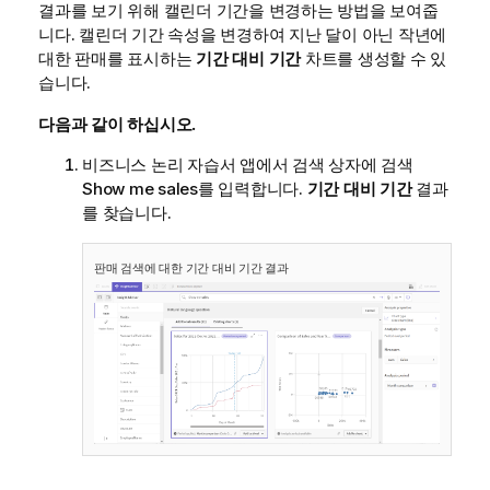
결과를 보기 위해 캘린더 기간을 변경하는 방법을 보여줍
니다. 캘린더 기간 속성을 변경하여 지난 달이 아닌 작년에
대한 판매를 표시하는
기간 대비 기간
차트를 생성할 수 있
습니다.
다음과 같이 하십시오.
비즈니스 논리 자습서 앱에서 검색 상자에 검색
Show me sales
를 입력합니다.
기간 대비 기간
결과
를 찾습니다.
판매 검색에 대한 기간 대비 기간 결과