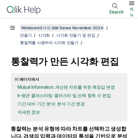
메
Search
뉴
Windows에서의 Qlik Sense November 2024
만들기
시각화
시각화 만들기 및 편집
통찰력를 사용하여 시각화 만들기
통찰력
가 만든 시각화 편집
이 페이지에서
Mutual Information: 개선된 차트를 위한 측정값 변경
k-평균 클러스터링: 클러스터 및 선택 항목 수 편집
기간 대비 기간 분석: 분석 기간 변경
자세한 정보
통찰력는 분석 유형에 따라 차트를 선택하고 생성합
니다. 검색의 입력과 데이터의 특성을 기반으로 분석