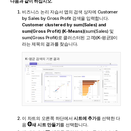
다음과 같이 하십시오.
비즈니스 논리 자습서 앱의 검색 상자에
Customer
by Sales by Gross Profit
검색을 입력합니다.
Customer clustered by sum(Sales) and
sum(Gross Profit) (K-Means)
(sum(Sales) 및
sum(Gross Profit)로 클러스터된 고객)(K-평균))이
라는 제목의 결과를 찾습니다.
K-평균 검색의 기본 결과
이 차트의 오른쪽 하단에서
시트에 추가
를 선택한 다
음
새 시트 만들기
를 선택합니다.