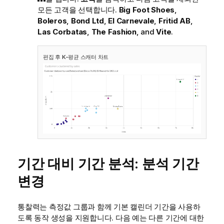
모든 고객을 선택합니다.
Big Foot Shoes
,
Boleros
,
Bond Ltd
,
El Carnevale
,
Fritid AB
,
Las Corbatas
,
The Fashion
, and
Vite
.
편집 후 K-평균 스캐터 차트
기간 대비 기간 분석: 분석 기간
변경
통찰력
는 측정값 그룹과 함께 기본 캘린더 기간을 사용하
도록 동작 생성을 지원합니다. 다음 예는 다른 기간에 대한