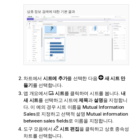
상호 정보 검색에 대한 기본 결과
차트에서
시트에 추가
를 선택한 다음
새 시트 만
들기
를 선택합니다.
앱 개요에서
시트
를 클릭하여 시트를 봅니다.
내
새 시트
를 선택하고 시트에
제목
과
설명
을 지정합니
다. 이 예의 경우 시트 이름을
Mutual Information
Sales
로 지정하고 선택적 설명
Mutual information
between sales fields
로 이름을 지정합니다.
도구 모음에서
시트 편집
을 클릭하고 상호 종속성
차트를 선택합니다.