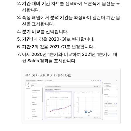
기간 대비 기간
차트를 선택하여 오른쪽에 옵션을 표
시합니다.
속성 패널에서
분석 기간
을 확장하여 캘린더 기간 옵
션을 표시합니다.
분기 비교
를 선택합니다.
기간 1
의 값을
2020-Q1
로 변경합니다.
기간 2
의 값을
2021-Q1
로 변경합니다.
이제 2020년 1분기와 비교하여 2021년 1분기에 대
한 Sales 결과를 표시합니다.
분석 기간 변경 후 기간 분석 차트