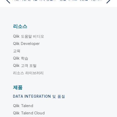
리소스
Qlik 도움말 비디오
Qlik Developer
교육
Qlik 학습
Qlik 고객 포털
리소스 라이브러리
제품
DATA INTEGRATION 및 품질
Qlik Talend
Qlik Talend Cloud