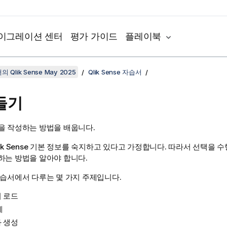
이그레이션 센터
평가 가이드
플레이북
 Qlik Sense May 2025
Qlik Sense 자습서
들기
을 작성하는 방법을 배웁니다.
ik Sense
기본 정보를 숙지하고 있다고 가정합니다. 따라서 선택을 수
하는 방법을 알아야 합니다.
자습서에서 다루는 몇 가지 주제입니다.
 로드
계
 생성