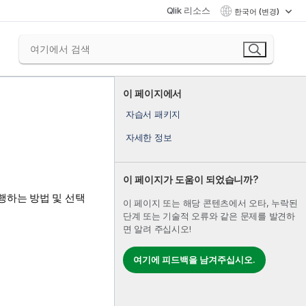
Qlik 리소스
한국어 (변경)
이 페이지에서
자습서 패키지
자세한 정보
이 페이지가 도움이 되었습니까?
행하는 방법 및 선택
이 페이지 또는 해당 콘텐츠에서 오타, 누락된
단계 또는 기술적 오류와 같은 문제를 발견하
면 알려 주십시오!
여기에 피드백을 남겨주십시오.