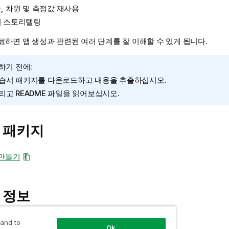
, 차원 및 측정값 재사용
 스토리텔링
하면 앱 생성과 관련된 여러 단계를 잘 이해할 수 있게 됩니다.
하기 전에:
습서 패키지를 다운로드하고 내용을 추출하십시오.
리고 README 파일을 읽어보십시오.
 패키지
 만들기
 정보
 and to
Ok