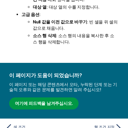
대상 열
: 대상 열의 수를 지정합니다.
고급 옵션
:
Null 값을 이전 값으로 바꾸기
: 빈 셀을 위 셀의
값으로 채웁니다.
소스 행 삭제
: 소스 행의 내용을 복사한 후 소
스 행을 삭제합니다.
이 페이지가 도움이 되었습니까?
이 페이지 또는 해당 콘텐츠에서 오타, 누락된 단계 또는 기
술적 오류와 같은 문제를 발견하면 알려 주십시오!
여기에 피드백을 남겨주십시오.
셀 조건
행 조건 지정