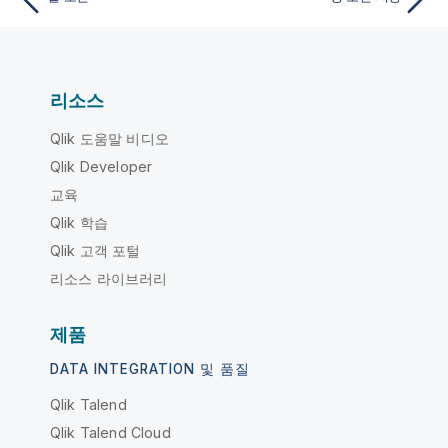
리소스
Qlik 도움말 비디오
Qlik Developer
교육
Qlik 학습
Qlik 고객 포털
리소스 라이브러리
제품
DATA INTEGRATION 및 품질
Qlik Talend
Qlik Talend Cloud