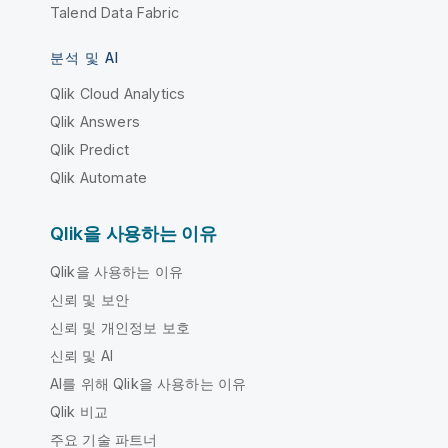
Talend Data Fabric
분석 및 AI
Qlik Cloud Analytics
Qlik Answers
Qlik Predict
Qlik Automate
Qlik을 사용하는 이유
Qlik을 사용하는 이유
신뢰 및 보안
신뢰 및 개인정보 보호
신뢰 및 AI
AI를 위해 Qlik을 사용하는 이유
Qlik 비교
주요 기술 파트너