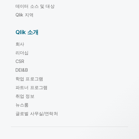
데이터 소스 및 대상
Qlik 지역
Qlik 소개
회사
리더십
CSR
DEI&B
학업 프로그램
파트너 프로그램
취업 정보
뉴스룸
글로벌 사무실/연락처