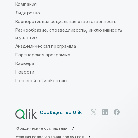
Компания
Лидерство
Корпоративная социальная ответственность
Разнообразие, справедливость, инклюзивность
и участие
Академическая программа
Партнерская программа
Карьера
Новости
Головной офис/Контакт
Сообщество Qlik
Юридические соглашения
Условия использования продуктов