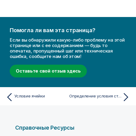
Помогла ли вам эта страница?
Если вы обнаружили какую-либо проблему на этой
странице или с ее содержанием — будь то
опечатка, пропущенный шаг или техническая
ошибка, сообщите нам об этом!
Оставьте свой отзыв здесь
Условие ячейки
Определение условия строки
Справочные Ресурсы