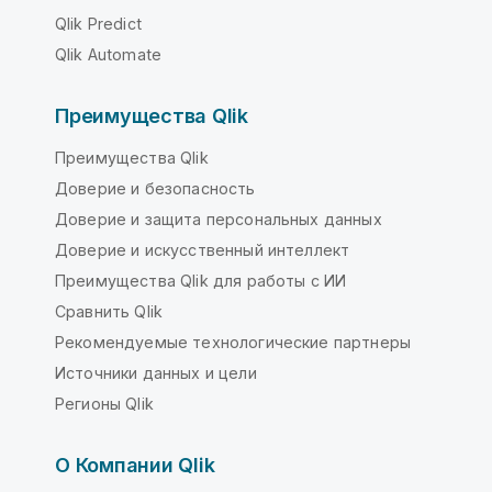
Qlik Predict
Qlik Automate
Преимущества Qlik
Преимущества Qlik
Доверие и безопасность
Доверие и защита персональных данных
Доверие и искусственный интеллект
Преимущества Qlik для работы с ИИ
Сравнить Qlik
Рекомендуемые технологические партнеры
Источники данных и цели
Регионы Qlik
О Компании Qlik