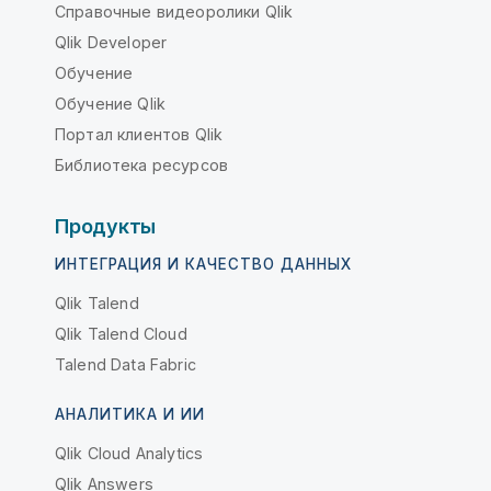
Справочные видеоролики Qlik
Qlik Developer
Обучение
Обучение Qlik
Портал клиентов Qlik
Библиотека ресурсов
Продукты
ИНТЕГРАЦИЯ И КАЧЕСТВО ДАННЫХ
Qlik Talend
Qlik Talend Cloud
Talend Data Fabric
АНАЛИТИКА И ИИ
Qlik Cloud Analytics
Qlik Answers