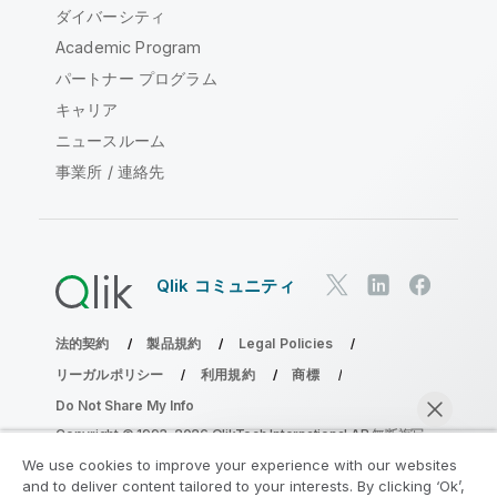
ダイバーシティ
Academic Program
パートナー プログラム
キャリア
ニュースルーム
事業所 / 連絡先
Qlik コミュニティ
法的契約
製品規約
Legal Policies
リーガルポリシー
利用規約
商標
Do Not Share My Info
Copyright © 1993-2026 QlikTech International AB.無断複写・
転載を禁じます。
We use cookies to improve your experience with our websites
and to deliver content tailored to your interests. By clicking ‘Ok’,