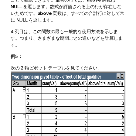
NULL を返します。数式が評価される上の行が存在しな
いためです。
above
関数は、すべての合計行に対して常
に NULL を返します。
4 列目は、この関数の最も一般的な使用方法を示しま
す。つまり、さまざまな期間ごとの違いなどを計算しま
す。
例5：
次の 2 軸ピボット テーブルを見てください。