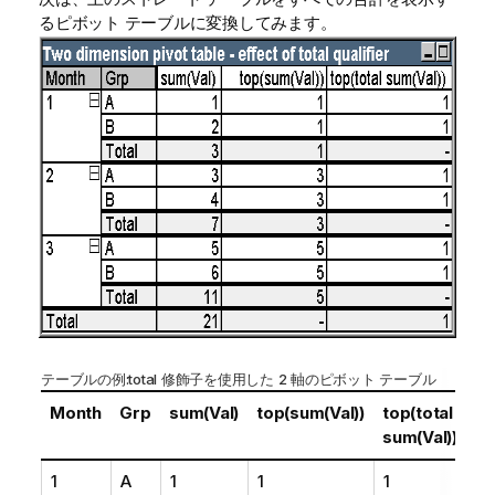
るピボット テーブルに変換してみます。
テーブルの例:
total
修飾子を使用した 2 軸のピボット テーブル
Month
Grp
sum(Val)
top(sum(Val))
top(total
sum(Val))
1
A
1
1
1