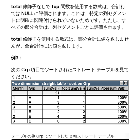
total
修飾子なしで
top
関数を使用する数式は、合計行
では NULL に評価されます。これは、特定の列セグメン
トに明確に関連付けられていないためです。ただし、す
べての部分合計は、列セグメントごとに評価されます。
total
修飾子を使用する数式は、部分合計に値を返しませ
んが、全合計行には値を返します。
例3：
次の Grp 項目でソートされたストレート テーブルを見て
ください。
テーブルの例:
Grp
でソートした 2 軸ストレート テーブル