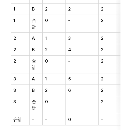
1
B
2
2
2
1
合
0
-
2
計
2
A
1
3
2
2
B
2
4
2
2
合
0
-
2
計
3
A
1
5
2
3
B
2
6
2
3
合
0
-
2
計
合計
-
-
0
-