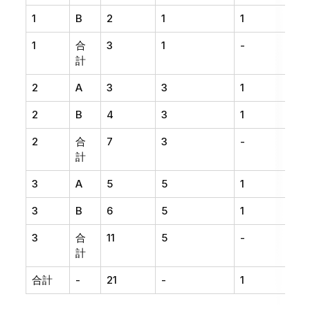
1
B
2
1
1
1
合
3
1
-
計
2
A
3
3
1
2
B
4
3
1
2
合
7
3
-
計
3
A
5
5
1
3
B
6
5
1
3
合
11
5
-
計
合計
-
21
-
1