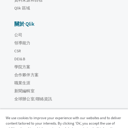
Qlik 區域
關於 Qlik
公司
領導能力
CSR
DEI&B
學院方案
合作夥伴方案
職業生涯
新聞編輯室
全球辦公室/聯絡資訊
We use cookies to improve your experience with our websites and to deliver
content tailored to your interests. By clicking ‘Ok’, you accept the use of