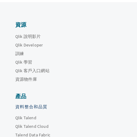
資源
Qlik 說明影片
Qlik Developer
訓練
Qlik 學習
Qlik 客戶入口網站
資源物件庫
產品
資料整合和品質
Qlik Talend
Qlik Talend Cloud
Talend Data Fabric