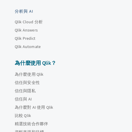
分析與 AI
Qlik Cloud 分析
Qlik Answers
Qlik Predict
Qlik Automate
為什麼使用 Qlik？
為什麼使用 Qlik
信任與安全性
信任與隱私
信任與 AI
為什麼對 AI 使用 Qlik
比較 Qlik
精選技術合作夥伴
資料來源和目標