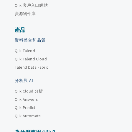
Qlik 客戶入口網站
資源物件庫
產品
資料整合和品質
Qlik Talend
Qlik Talend Cloud
Talend Data Fabric
分析與 AI
Qlik Cloud 分析
Qlik Answers
Qlik Predict
Qlik Automate