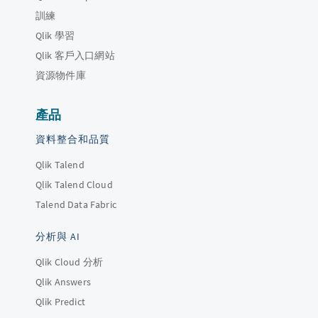
訓練
Qlik 學習
Qlik 客戶入口網站
資源物件庫
產品
資料整合和品質
Qlik Talend
Qlik Talend Cloud
Talend Data Fabric
分析與 AI
Qlik Cloud 分析
Qlik Answers
Qlik Predict