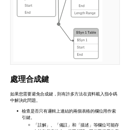
處理合成鍵
如果您需要避免合成鍵，則有許多方法在資料載入指令碼
中解決此問題。
檢查是否只有邏輯上連結的兩個表格的欄位用作索
引鍵。
「註解」、「備註」和「描述」等欄位可能存