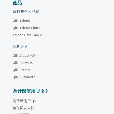
產品
資料整合和品質
Qlik Talend
Qlik Talend Cloud
Talend Data Fabric
分析與 AI
Qlik Cloud 分析
Qlik Answers
Qlik Predict
Qlik Automate
為什麼使用 Qlik？
為什麼使用 Qlik
信任與安全性