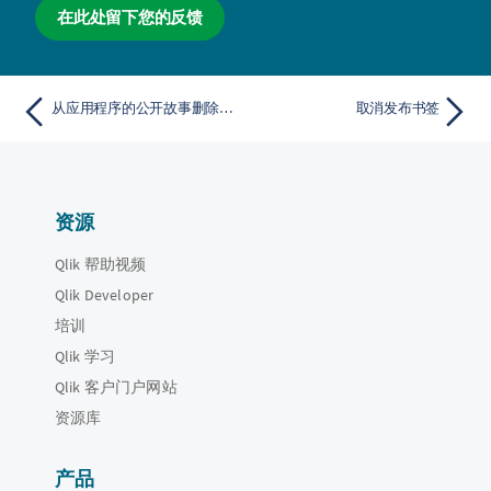
在此处留下您的反馈
从应用程序的公开故事删除故事
取消发布书签
资源
Qlik 帮助视频
Qlik Developer
培训
Qlik 学习
Qlik 客户门户网站
资源库
产品