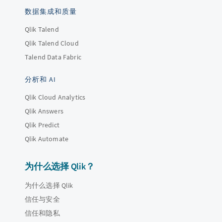
数据集成和质量
Qlik Talend
Qlik Talend Cloud
Talend Data Fabric
分析和 AI
Qlik Cloud Analytics
Qlik Answers
Qlik Predict
Qlik Automate
为什么选择 Qlik？
为什么选择 Qlik
信任与安全
信任和隐私