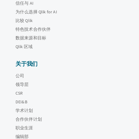
信任与 AI
为什么选择 Qlik for AI
比较 Qlik
特色技术合作伙伴
数据来源和目标
Qlik 区域
关于我们
公司
领导层
CSR
DEI&B
学术计划
合作伙伴计划
职业生涯
编辑部