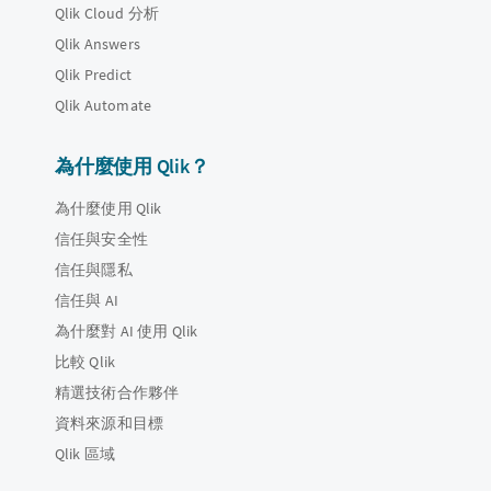
Qlik Cloud 分析
Qlik Answers
Qlik Predict
Qlik Automate
為什麼使用 Qlik？
為什麼使用 Qlik
信任與安全性
信任與隱私
信任與 AI
為什麼對 AI 使用 Qlik
比較 Qlik
精選技術合作夥伴
資料來源和目標
Qlik 區域