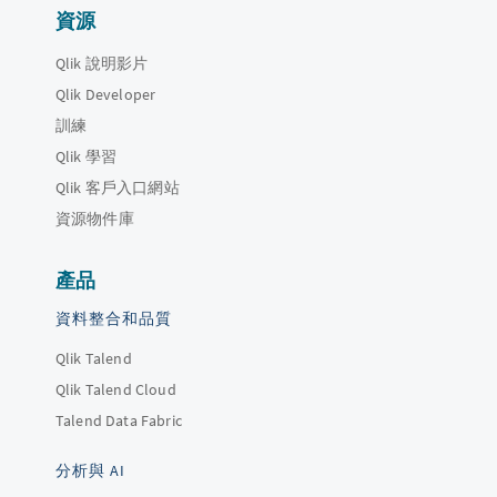
資源
Qlik 說明影片
Qlik Developer
訓練
Qlik 學習
Qlik 客戶入口網站
資源物件庫
產品
資料整合和品質
Qlik Talend
Qlik Talend Cloud
Talend Data Fabric
分析與 AI