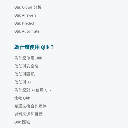
Qlik Cloud 分析
Qlik Answers
Qlik Predict
Qlik Automate
為什麼使用 Qlik？
為什麼使用 Qlik
信任與安全性
信任與隱私
信任與 AI
為什麼對 AI 使用 Qlik
比較 Qlik
精選技術合作夥伴
資料來源和目標
Qlik 區域