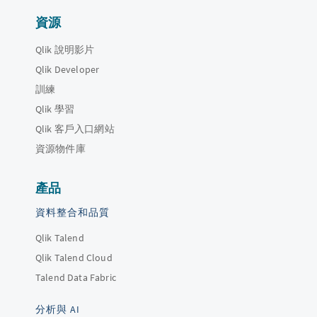
資源
Qlik 說明影片
Qlik Developer
訓練
Qlik 學習
Qlik 客戶入口網站
資源物件庫
產品
資料整合和品質
Qlik Talend
Qlik Talend Cloud
Talend Data Fabric
分析與 AI