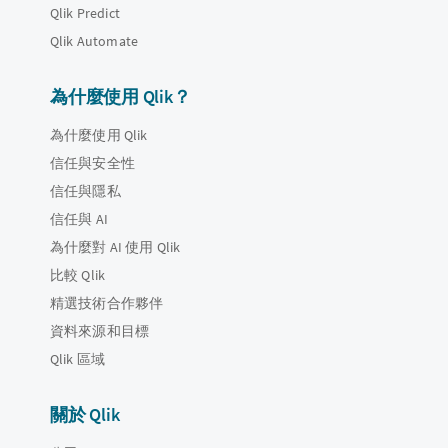
Qlik Predict
Qlik Automate
為什麼使用 Qlik？
為什麼使用 Qlik
信任與安全性
信任與隱私
信任與 AI
為什麼對 AI 使用 Qlik
比較 Qlik
精選技術合作夥伴
資料來源和目標
Qlik 區域
關於 Qlik