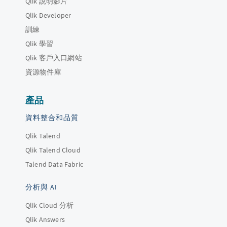
Qlik 說明影片
Qlik Developer
訓練
Qlik 學習
Qlik 客戶入口網站
資源物件庫
產品
資料整合和品質
Qlik Talend
Qlik Talend Cloud
Talend Data Fabric
分析與 AI
Qlik Cloud 分析
Qlik Answers