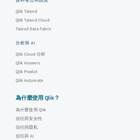
資料整合和品質
Qlik Talend
Qlik Talend Cloud
Talend Data Fabric
分析與 AI
Qlik Cloud 分析
Qlik Answers
Qlik Predict
Qlik Automate
為什麼使用 Qlik？
為什麼使用 Qlik
信任與安全性
信任與隱私
信任與 AI