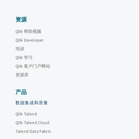
资源
Qlik 帮助视频
Qlik Developer
培训
Qlik 学习
Qlik 客户门户网站
资源库
产品
数据集成和质量
Qlik Talend
Qlik Talend Cloud
Talend Data Fabric