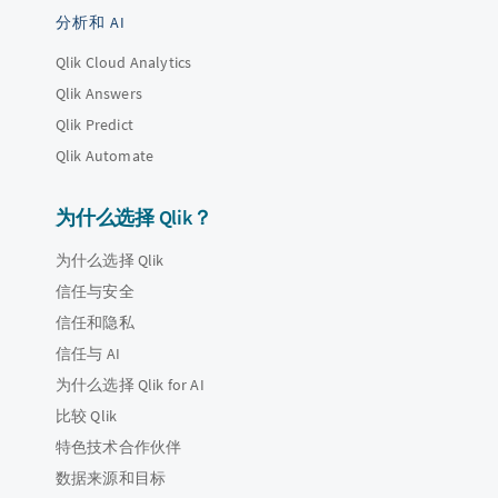
分析和 AI
Qlik Cloud Analytics
Qlik Answers
Qlik Predict
Qlik Automate
为什么选择 Qlik？
为什么选择 Qlik
信任与安全
信任和隐私
信任与 AI
为什么选择 Qlik for AI
比较 Qlik
特色技术合作伙伴
数据来源和目标