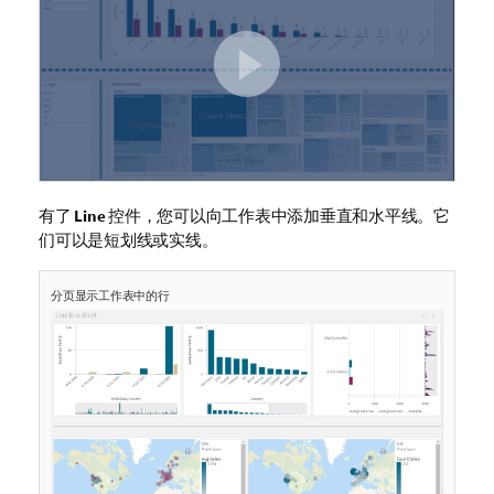
有了
Line
控件，您可以向工作表中添加垂直和水平线。它
们可以是短划线或实线。
分页显示工作表中的行