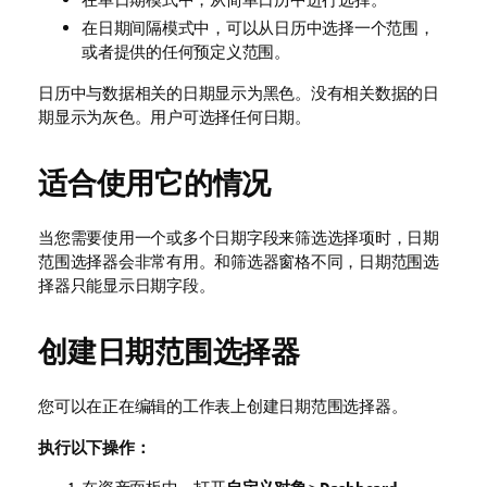
在日期间隔模式中，可以从日历中选择一个范围，
或者提供的任何预定义范围。
日历中与数据相关的日期显示为黑色。没有相关数据的日
期显示为灰色。用户可选择任何日期。
适合使用它的情况
当您需要使用一个或多个日期字段来筛选选择项时，日期
范围选择器会非常有用。和筛选器窗格不同，日期范围选
择器只能显示日期字段。
创建日期范围选择器
您可以在正在编辑的工作表上创建日期范围选择器。
执行以下操作：