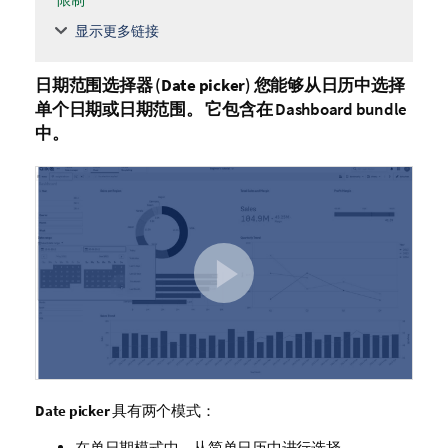
限制
显示更多链接
日期范围选择器 (
Date picker
) 您能够从日历中选择
单个日期或日期范围。
它包含在
Dashboard bundle
中。
Date picker
具有两个模式：
在单日期模式中，从简单日历中进行选择。