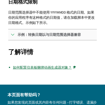
日期格式限制
日期范围选择器中不能使用
YYYYMMDD
格式的日期。如果
你的应用程序有这种格式的日期值，请在加载脚本中更改
日期格式。示例如下所示。
示例：转换日期以与日期范围选择器兼容
了解详情
如何配置仪表板捆绑动画生成器对象？
本页面有帮助吗？
如果您发现此页面或其内容有任何问题 – 打字错误、遗漏步