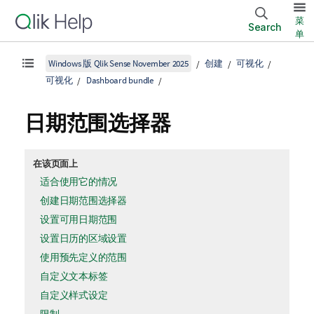
菜
Search
单
Windows 版 Qlik Sense November 2025
创建
可视化
可视化
Dashboard bundle
日期范围选择器
在该页面上
适合使用它的情况
创建日期范围选择器
设置可用日期范围
设置日历的区域设置
使用预先定义的范围
自定义文本标签
自定义样式设定