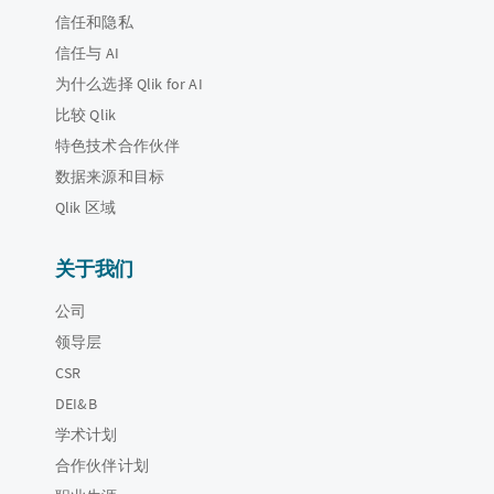
信任和隐私
信任与 AI
为什么选择 Qlik for AI
比较 Qlik
特色技术合作伙伴
数据来源和目标
Qlik 区域
关于我们
公司
领导层
CSR
DEI&B
学术计划
合作伙伴计划