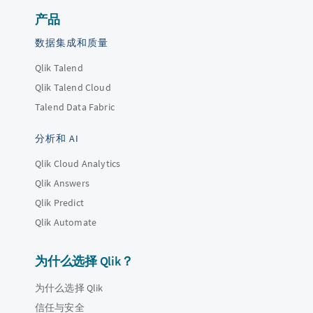
产品
数据集成和质量
Qlik Talend
Qlik Talend Cloud
Talend Data Fabric
分析和 AI
Qlik Cloud Analytics
Qlik Answers
Qlik Predict
Qlik Automate
为什么选择 Qlik？
为什么选择 Qlik
信任与安全