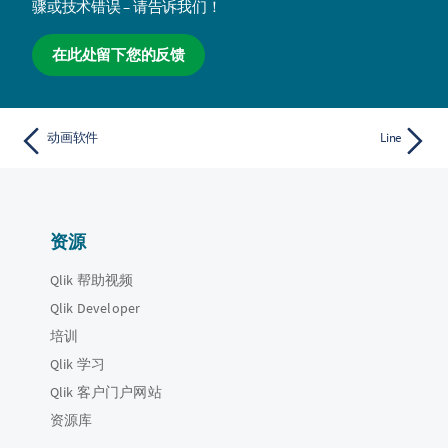
骤或技术错误 – 请告诉我们！
在此处留下您的反馈
动画软件
Line
资源
Qlik 帮助视频
Qlik Developer
培训
Qlik 学习
Qlik 客户门户网站
资源库