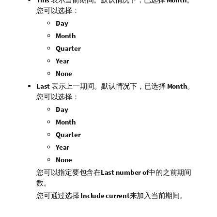
您可以选择：
Day
Month
Quarter
Year
None
Last
表示上一期间。默认情况下，已选择
Month
。
您可以选择：
Day
Month
Quarter
Year
None
您可以指定要包含在
Last number of
中的之前期间
数。
您可通过选择
Include current
来加入当前期间。