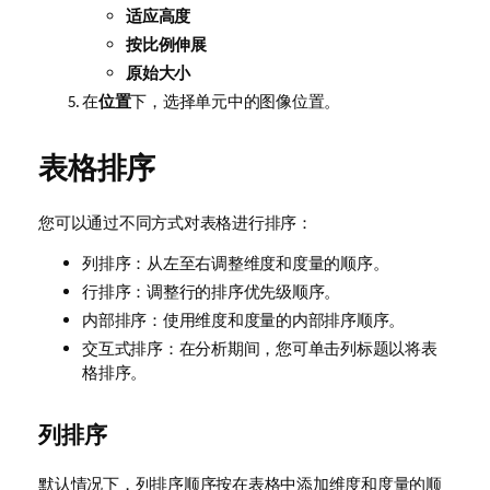
适应高度
按比例伸展
原始大小
在
位置
下，选择单元中的图像位置。
表格排序
您可以通过不同方式对表格进行排序：
列排序：从左至右调整维度和度量的顺序。
行排序：调整行的排序优先级顺序。
内部排序：使用维度和度量的内部排序顺序。
交互式排序：在分析期间，您可单击列标题以将表
格排序。
列排序
默认情况下，列排序顺序按在表格中添加维度和度量的顺