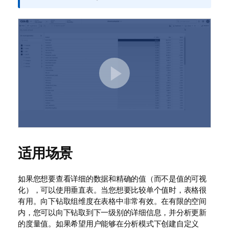
注
释
适用场景
如果您想要查看详细的数据和精确的值（而不是值的可视
化），可以使用垂直表。当您想要比较单个值时，表格很
有用。向下钻取组维度在表格中非常有效。在有限的空间
内，您可以向下钻取到下一级别的详细信息，并分析更新
的度量值。如果希望用户能够在分析模式下创建自定义