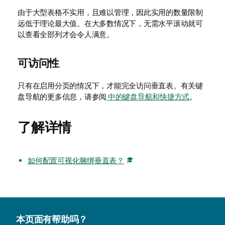
由于大型表格不实用，且难以管理，因此实用的数量限制
远低于理论最大值。在大多数情况下，无需水平滚动就可
以查看全部列才会令人满意。
可访问性
只有在启用分页的情况下，才能完全访问垂直表。
有关键
盘导航的更多信息，请参阅
中的键盘导航和快捷方式
。
了解详情
如何配置可视化捆绑垂直表？
本页面有帮助吗？