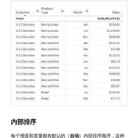
内部排序
每个维度和度量都有默认的（
自动
）内部排序顺序，这种