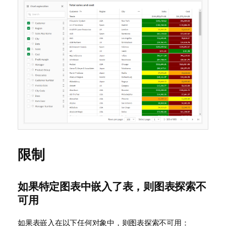
限制
如果特定图表中嵌入了表，则图表探索不
可用
如果表嵌入在以下任何对象中，则图表探索不可用：