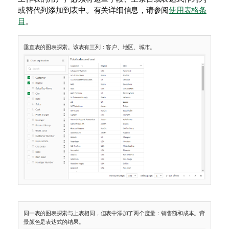
或替代列添加到表中。有关详细信息，请参阅
使用表格条
目
。
垂直表的图表探索。该表有三列：客户、地区、城市。
同一表的图表探索与上表相同，但表中添加了两个度量：销售额和成本。背
景颜色是表达式的结果。