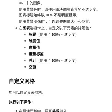
URL 中的图像。
使用背景色时，请使用滑块调整背景的不透明度。
图表标题始终以 100% 不透明度显示。
使用背景图像时，可以调整图像大小和位置。
在
图表
选项卡上，自定义以下元素的背景色：
标题
（使用了 100% 不透明度）
维度值
度量值
度量标签
总计
（使用了 100% 不透明度）
空值
自定义网格
您可以自定义表网格。
执行以下操作：
在属性面板中，展开
外观
部分。