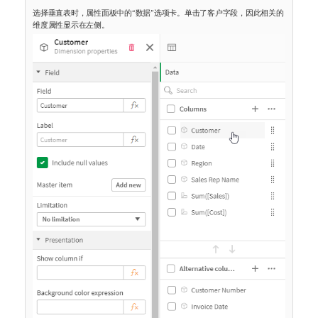
选择垂直表时，属性面板中的“数据”选项卡。单击了客户字段，因此相关的
维度属性显示在左侧。