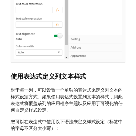
使用表达式定义列文本样式
对于每一列，可以设置一个单独的表达式来定义列文本的
样式设定方式。如果使用表达式设置列文本的样式，则此
表达式将覆盖该列的应用程序主题以及应用于可视化的任
何自定义样式设定。
您可以在表达式中使用以下语法来定义样式设定（标签中
的字母不区分大小写）：