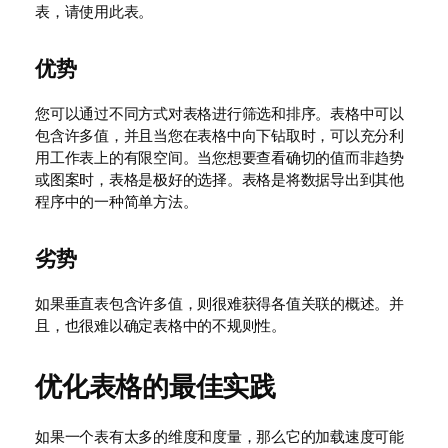
表，请使用此表。
优势
您可以通过不同方式对表格进行筛选和排序。表格中可以
包含许多值，并且当您在表格中向下钻取时，可以充分利
用工作表上的有限空间。当您想要查看确切的值而非趋势
或图案时，表格是极好的选择。表格是将数据导出到其他
程序中的一种简单方法。
劣势
如果垂直表包含许多值，则很难获得各值关联的概述。并
且，也很难以确定表格中的不规则性。
优化表格的最佳实践
如果一个表有太多的维度和度量，那么它的加载速度可能