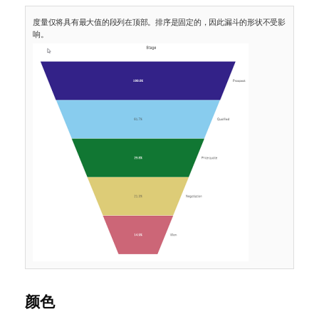
度量仅将具有最大值的段列在顶部。排序是固定的，因此漏斗的形状不受影
响。
颜色