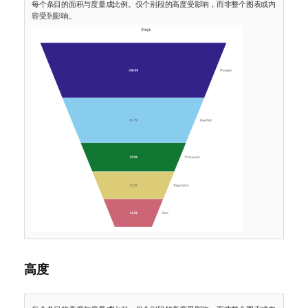
每个条目的面积与度量成比例。仅个别段的高度受影响，而非整个图表或内
容受到影响。
高度