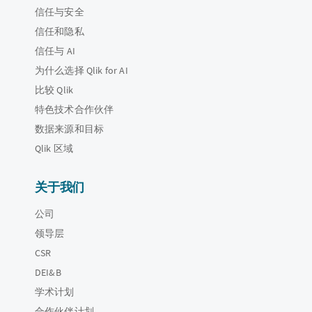
信任与安全
信任和隐私
信任与 AI
为什么选择 Qlik for AI
比较 Qlik
特色技术合作伙伴
数据来源和目标
Qlik 区域
关于我们
公司
领导层
CSR
DEI&B
学术计划
合作伙伴计划