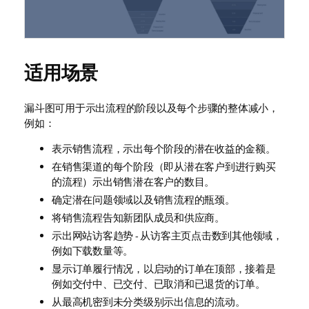
适用场景
漏斗图可用于示出流程的阶段以及每个步骤的整体减小，
例如：
表示销售流程，示出每个阶段的潜在收益的金额。
在销售渠道的每个阶段（即从潜在客户到进行购买
的流程）示出销售潜在客户的数目。
确定潜在问题领域以及销售流程的瓶颈。
将销售流程告知新团队成员和供应商。
示出网站访客趋势 - 从访客主页点击数到其他领域，
例如下载数量等。
显示订单履行情况，以启动的订单在顶部，接着是
例如交付中、已交付、已取消和已退货的订单。
从最高机密到未分类级别示出信息的流动。