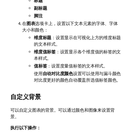
标题
副标题
脚注
在
图表
选项卡上，设置以下文本元素的字体、字体
大小和颜色：
维度标题
：设置显示在可视化上方的维度标题
的文本样式。
维度值标签
：设置显示各个维度值的标签的文
本样式。
值标签
：设置度量值标签的文本样式。
使用
自动对比度颜色
设置可以使用与漏斗颜色
对比度更好的颜色自动覆盖所选值标签颜色。
自定义背景
可以自定义图表的背景。
可以通过颜色和图像来设置背
景。
执行以下操作：