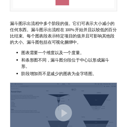
漏斗图示出流程中多个阶段的值。它们可表示大小减小的
任何东西。漏斗图示出流程在 100% 开始并且以较低的百分
比结束。每个图表段表示特定项目的值并且可影响其他段
的大小。漏斗图包括在可视化捆绑中。
图表需要一个维度以及一个度量。
和条形图不同，漏斗图分段位于中心以形成漏斗
形。
阶段增加而不是减少的图表为金字塔图。