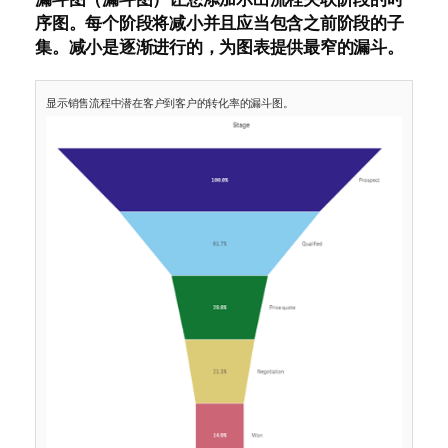
序图。每个阶段将减小并且应当包含之前阶段的子
集。减小是逐渐进行的，为图表提供最窄的漏斗。
显示销售流程中潜在客户到客户的转化率的漏斗图。