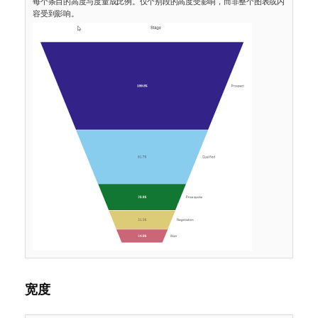
每个条目的高度与度量成比例。仅个别段的高度受影响，而非整个图表或内
容受到影响。
宽度