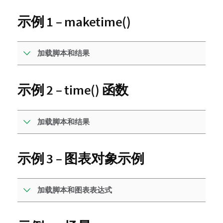
示例 1 – maketime()
加载脚本和结果
示例 2 – time() 函数
加载脚本和结果
示例 3 – 图表对象示例
加载脚本和图表表达式