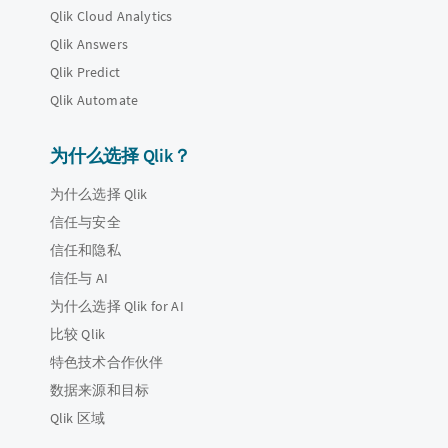
Qlik Cloud Analytics
Qlik Answers
Qlik Predict
Qlik Automate
为什么选择 Qlik？
为什么选择 Qlik
信任与安全
信任和隐私
信任与 AI
为什么选择 Qlik for AI
比较 Qlik
特色技术合作伙伴
数据来源和目标
Qlik 区域