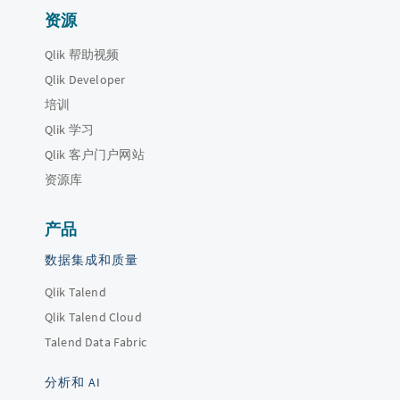
资源
Qlik 帮助视频
Qlik Developer
培训
Qlik 学习
Qlik 客户门户网站
资源库
产品
数据集成和质量
Qlik Talend
Qlik Talend Cloud
Talend Data Fabric
分析和 AI