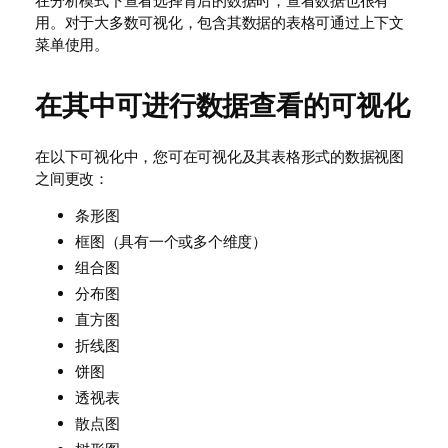
在分析模式下查看选择背后的数据时，查看数据也很有
用。对于大多数可视化，包含其数据的表格可通过上下文
菜单使用。
在其中可进行数据查看的可视化
在以下可视化中，您可在可视化及其表格形式的数据视图
之间更改：
条形图
框图（具有一个或多个维度）
组合图
分布图
直方图
折线图
饼图
透视表
散点图