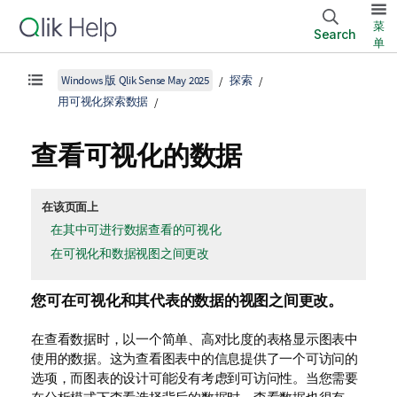
菜
Search
单
Windows 版 Qlik Sense May 2025
探索
用可视化探索数据
查看可视化的数据
在该页面上
在其中可进行数据查看的可视化
在可视化和数据视图之间更改
您可在可视化和其代表的数据的视图之间更改。
在查看数据时，以一个简单、高对比度的表格显示图表中
使用的数据。这为查看图表中的信息提供了一个可访问的
选项，而图表的设计可能没有考虑到可访问性。当您需要