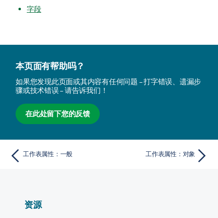
字段
本页面有帮助吗？
如果您发现此页面或其内容有任何问题 – 打字错误、遗漏步
骤或技术错误 – 请告诉我们！
在此处留下您的反馈
工作表属性：一般
工作表属性：对象
资源