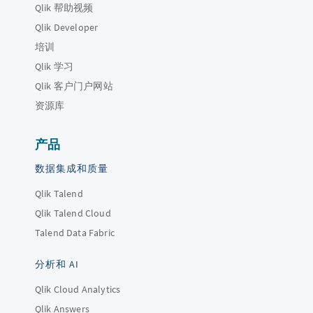
Qlik 帮助视频
Qlik Developer
培训
Qlik 学习
Qlik 客户门户网站
资源库
产品
数据集成和质量
Qlik Talend
Qlik Talend Cloud
Talend Data Fabric
分析和 AI
Qlik Cloud Analytics
Qlik Answers