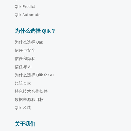
Qlik Predict
Qlik Automate
为什么选择 Qlik？
为什么选择 Qlik
信任与安全
信任和隐私
信任与 AI
为什么选择 Qlik for AI
比较 Qlik
特色技术合作伙伴
数据来源和目标
Qlik 区域
关于我们