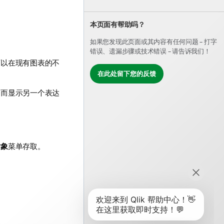
本页面有帮助吗？
如果您发现此页面或其内容有任何问题 – 打字
错误、遗漏步骤或技术错误 – 请告诉我们！
可以在现有图表的不
在此处留下您的反馈
，而显示另一个表达
对象
菜单存取。