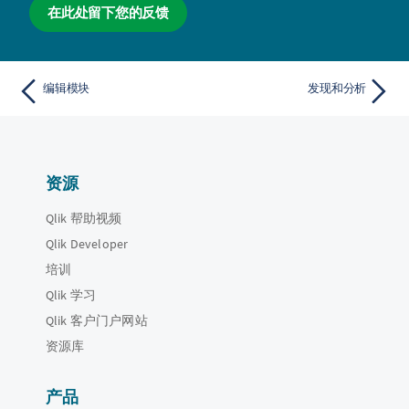
在此处留下您的反馈
编辑模块
发现和分析
资源
Qlik 帮助视频
Qlik Developer
培训
Qlik 学习
Qlik 客户门户网站
资源库
产品