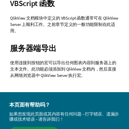
VBScript 函数
QlikView 文档模块中定义的 VBScript 函数通常可在 QlikView
Server 上顺利工作。之前章节定义的一般功能限制在此适
用。
服务器端导出
使用连接到按钮的宏可以导出任何图表内容到服务器上的
文本文件。此功能必须添加到 QlikView 文档内，然后直接
从网络浏览器中 QlikView Server 执行宏。
本页面有帮助吗？
如果您发现此页面或其内容有任何问题 – 打字错误、遗漏步
骤或技术错误 – 请告诉我们！