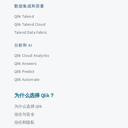
数据集成和质量
Qlik Talend
Qlik Talend Cloud
Talend Data Fabric
分析和 AI
Qlik Cloud Analytics
Qlik Answers
Qlik Predict
Qlik Automate
为什么选择 Qlik？
为什么选择 Qlik
信任与安全
信任和隐私