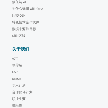
信任与 AI
为什么选择 Qlik for AI
比较 Qlik
特色技术合作伙伴
数据来源和目标
Qlik 区域
关于我们
公司
领导层
CSR
DEI&B
学术计划
合作伙伴计划
职业生涯
编辑部