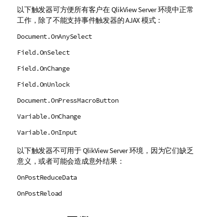
以下触发器可方便所有客户在 QlikView Server 环境中正常
工作，除了不能支持事件触发器的 AJAX 模式：
Document.OnAnySelect
Field.OnSelect
Field.OnChange
Field.OnUnlock
Document.OnPressMacroButton
Variable.OnChange
Variable.OnInput
以下触发器不可用于 QlikView Server 环境，因为它们缺乏
意义，或者可能会造成意外结果：
OnPostReduceData
OnPostReload