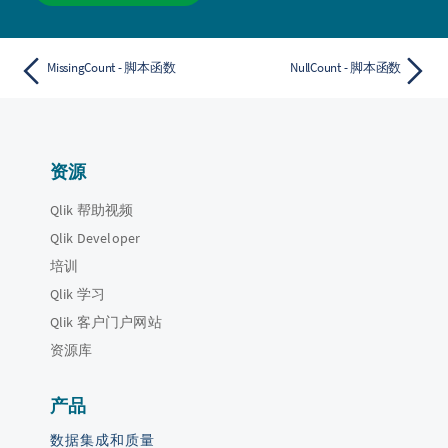
MissingCount - 脚本函数
NullCount - 脚本函数
资源
Qlik 帮助视频
Qlik Developer
培训
Qlik 学习
Qlik 客户门户网站
资源库
产品
数据集成和质量