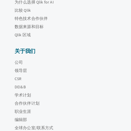
为什么选择 Qlik for AI
比较 Qlik
特色技术合作伙伴
数据来源和目标
Qlik 区域
关于我们
公司
领导层
CSR
DEI&B
学术计划
合作伙伴计划
职业生涯
编辑部
全球办公室/联系方式