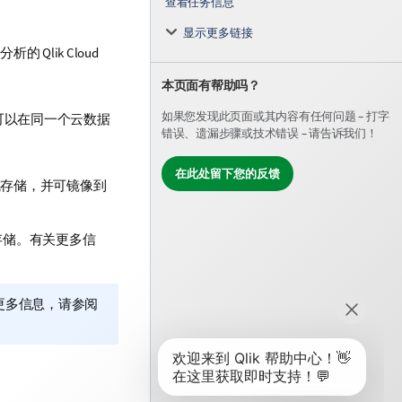
查看任务信息
显示更多链接
分析的
Qlik Cloud
本页面有帮助吗？
如果您发现此页面或其内容有任何问题 – 打字
可以在同一个云数据
错误、遗漏步骤或技术错误 – 请告诉我们！
在此处留下您的反馈
格式存储，并可镜像到
文件存储。有关更多信
更多信息，请参阅