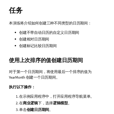
任务
本演练将介绍如何创建三种不同类型的日历期间：
创建不带自动日历的自定义日历期间
创建相对日历期间
创建标记比较日历期间
使用上次排序的值创建日历期间
对于第一个日历期间，将使用最后一个排序的值为
YearMonth
创建一个日历期间。
执行以下操作：
在示例应用程序中，打开应用程序导航菜单。
在
商业逻辑
下，选择
逻辑模型
。
单击
创建日历期间
。