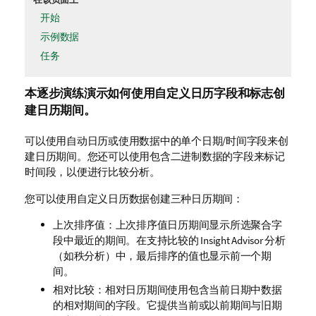
开始
示例数据
任务
本逐步演练演示如何使用自定义日历字段和标志创
建日历期间。
可以使用自动日历或使用数据中的单个日期/时间字段来创
建日历期间。您还可以使用包含二进制数据的字段来标记
时间段，以便进行比较分析。
您可以使用自定义日历数据创建三种日历期间：
上次排序值：上次排序值日历期间显示所选聚合
字
段
中最近的期间。在支持比较的
Insight Advisor
分析
（如秩分析）中，最后排序的值也显示前一个期
间。
相对比较：相对日历期间使用包含当前日期中数据
的相对期间的字段。它提供当前或以前期间与旧期