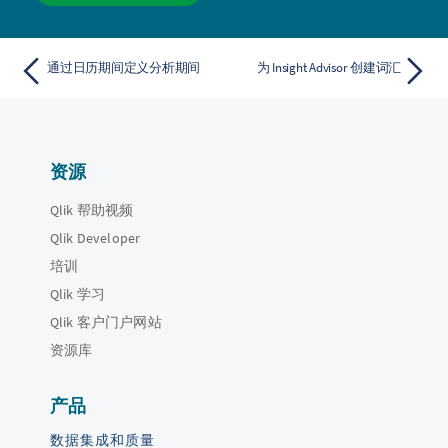
通过日历期间定义分析期间
为 Insight Advisor 创建词汇
资源
Qlik 帮助视频
Qlik Developer
培训
Qlik 学习
Qlik 客户门户网站
资源库
产品
数据集成和质量