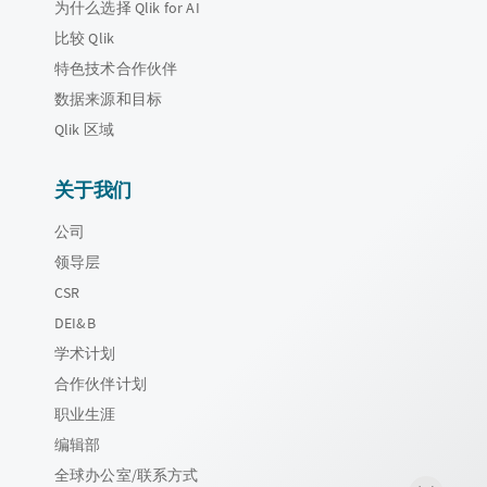
为什么选择 Qlik for AI
比较 Qlik
特色技术合作伙伴
数据来源和目标
Qlik 区域
关于我们
公司
领导层
CSR
DEI&B
学术计划
合作伙伴计划
职业生涯
编辑部
全球办公室/联系方式