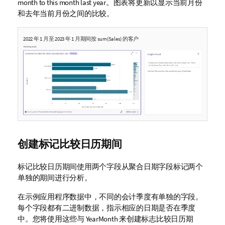
month to this month last year
。图表将更新以显示当前月份
和去年当前月份之间的比较。
2022 年 1 月至 2023 年 1 月期间按 sum(Sales) 的客户
创建标记比较日历期间
标记比较日历期间使用两个字段从聚合日期字段标记两个
单独的期间进行分析。
在示例应用程序数据中，不同的会计季度有单独的字段。
每个字段都有二进制数据，指示相应的日期是否在季度
中。您将使用这些与
YearMonth
来创建标志比较日历期