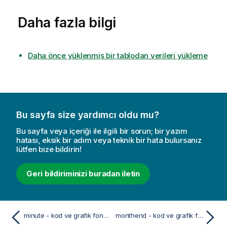
Daha fazla bilgi
Daha önce yüklenmiş bir tablodan verileri yükleme
Bu sayfa size yardımcı oldu mu?
Bu sayfa veya içeriği ile ilgili bir sorun; bir yazım
hatası, eksik bir adım veya teknik bir hata bulursanız
lütfen bize bildirin!
Geri bildiriminizi buradan iletin
minute - kod ve grafik fonksiyonu
monthend - kod ve grafik fonksiyonu