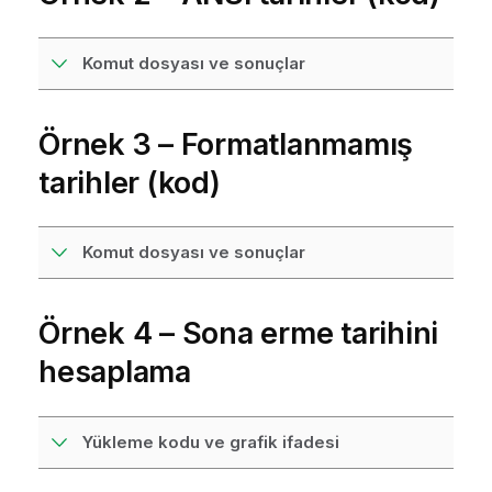
Komut dosyası ve sonuçlar
Örnek 3 – Formatlanmamış
tarihler (kod)
Komut dosyası ve sonuçlar
Örnek 4 – Sona erme tarihini
hesaplama
Yükleme kodu ve grafik ifadesi