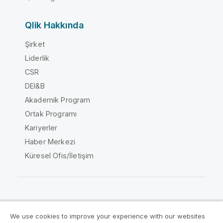
Qlik Hakkında
Şirket
Liderlik
CSR
DEI&B
Akademik Program
Ortak Programı
Kariyerler
Haber Merkezi
Küresel Ofis/İletişim
Qlik Topluluğu
We use cookies to improve your experience with our websites