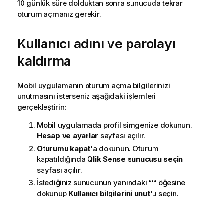
10 günlük süre dolduktan sonra sunucuda tekrar
oturum açmanız gerekir.
Kullanıcı adını ve parolayı
kaldırma
Mobil uygulamanın oturum açma bilgilerinizi
unutmasını isterseniz aşağıdaki işlemleri
gerçekleştirin:
Mobil uygulamada profil simgenize dokunun.
Hesap ve ayarlar
sayfası açılır.
Oturumu kapat
'a dokunun. Oturum
kapatıldığında
Qlik Sense sunucusu seçin
sayfası açılır.
İstediğiniz sunucunun yanındaki
öğesine
dokunup
Kullanıcı bilgilerini unut
'u seçin.