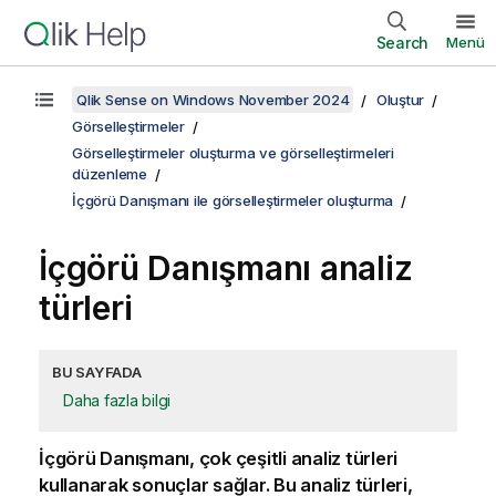
Search
Menü
Qlik Sense on Windows November 2024
Oluştur
Görselleştirmeler
Görselleştirmeler oluşturma ve görselleştirmeleri
düzenleme
İçgörü Danışmanı ile görselleştirmeler oluşturma
İçgörü Danışmanı
analiz
türleri
BU SAYFADA
Daha fazla bilgi
İçgörü Danışmanı, çok çeşitli analiz türleri
kullanarak sonuçlar sağlar. Bu analiz türleri,