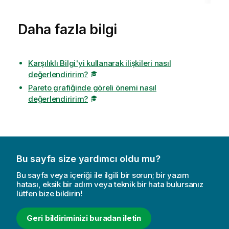
Daha fazla bilgi
Karşılıklı Bilgi'yi kullanarak ilişkileri nasıl
değerlendiririm?
Pareto grafiğinde göreli önemi nasıl
değerlendiririm?
Bu sayfa size yardımcı oldu mu?
Bu sayfa veya içeriği ile ilgili bir sorun; bir yazım
hatası, eksik bir adım veya teknik bir hata bulursanız
lütfen bize bildirin!
Geri bildiriminizi buradan iletin