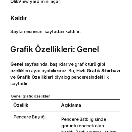
QlikView yardımını açar.
Kaldır
Sayfa nesnesini sayfadan kaldırır.
Grafik Özellikleri: Genel
Genel
sayfasında, başlıklar ve grafik türü gibi
özellikleri ayarlayabilirsiniz. Bu,
Hızlı Grafik Sihirbazı
ve
Grafik Özellikleri
diyalog penceresindeki ilk
sayfadır.
Genel grafik özellikleri
Özellik
Açıklama
Pencere Başlığı
Pencere üstbilgisinde
görüntülenecek olan