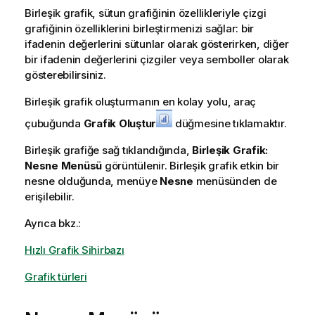
Birleşik grafik, sütun grafiğinin özellikleriyle çizgi
grafiğinin özelliklerini birleştirmenizi sağlar: bir
ifadenin değerlerini sütunlar olarak gösterirken, diğer
bir ifadenin değerlerini çizgiler veya semboller olarak
gösterebilirsiniz.
Birleşik grafik oluşturmanın en kolay yolu, araç
çubuğunda
Grafik Oluştur
düğmesine tıklamaktır.
Birleşik grafiğe sağ tıklandığında,
Birleşik Grafik:
Nesne Menüsü
görüntülenir. Birleşik grafik etkin bir
nesne olduğunda, menüye
Nesne
menüsünden de
erişilebilir.
Ayrıca bkz.:
Hızlı Grafik Sihirbazı
Grafik türleri