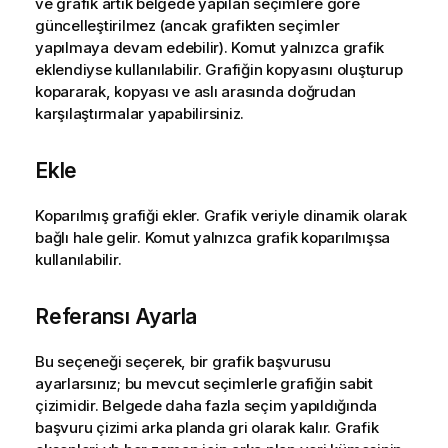
ve grafik artık belgede yapılan seçimlere göre
güncelleştirilmez (ancak grafikten seçimler
yapılmaya devam edebilir). Komut yalnızca grafik
eklendiyse kullanılabilir. Grafiğin kopyasını oluşturup
kopararak, kopyası ve aslı arasında doğrudan
karşılaştırmalar yapabilirsiniz.
Ekle
Koparılmış grafiği ekler. Grafik veriyle dinamik olarak
bağlı hale gelir. Komut yalnızca grafik koparılmışsa
kullanılabilir.
Referansı Ayarla
Bu seçeneği seçerek, bir grafik başvurusu
ayarlarsınız; bu mevcut seçimlerle grafiğin sabit
çizimidir. Belgede daha fazla seçim yapıldığında
başvuru çizimi arka planda gri olarak kalır. Grafik