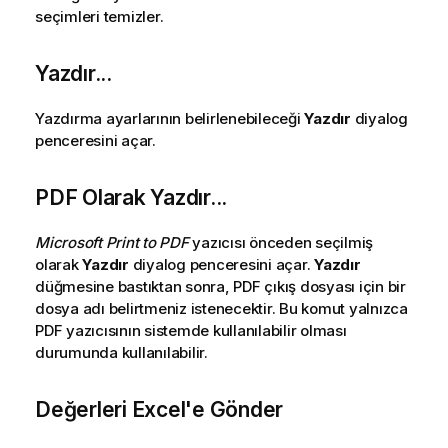
seçimleri temizler.
Yazdır...
Yazdırma ayarlarının belirlenebileceği
Yazdır
diyalog
penceresini açar.
PDF Olarak Yazdır...
Microsoft Print to PDF
yazıcısı önceden seçilmiş
olarak
Yazdır
diyalog penceresini açar.
Yazdır
düğmesine bastıktan sonra, PDF çıkış dosyası için bir
dosya adı belirtmeniz istenecektir. Bu komut yalnızca
PDF yazıcısının sistemde kullanılabilir olması
durumunda kullanılabilir.
Değerleri Excel'e Gönder