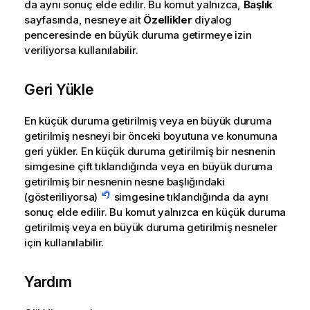
da aynı sonuç elde edilir. Bu komut yalnızca,
Başlık
sayfasında, nesneye ait
Özellikler
diyalog
penceresinde en büyük duruma getirmeye izin
veriliyorsa kullanılabilir.
Geri Yükle
En küçük duruma getirilmiş veya en büyük duruma
getirilmiş nesneyi bir önceki boyutuna ve konumuna
geri yükler. En küçük duruma getirilmiş bir nesnenin
simgesine çift tıklandığında veya en büyük duruma
getirilmiş bir nesnenin nesne başlığındaki
(gösteriliyorsa)
simgesine tıklandığında da aynı
sonuç elde edilir. Bu komut yalnızca en küçük duruma
getirilmiş veya en büyük duruma getirilmiş nesneler
için kullanılabilir.
Yardım