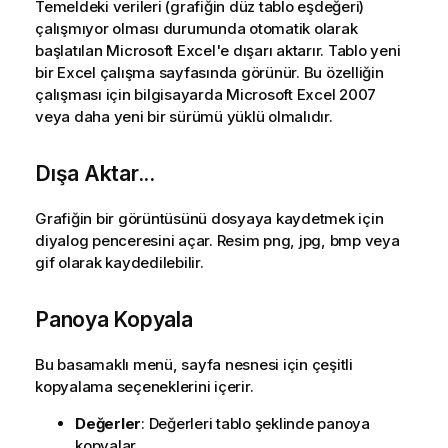
Temeldeki verileri (grafiğin düz tablo eşdeğeri)
çalışmıyor olması durumunda otomatik olarak
başlatılan Microsoft Excel'e dışarı aktarır. Tablo yeni
bir Excel çalışma sayfasında görünür. Bu özelliğin
çalışması için bilgisayarda Microsoft Excel 2007
veya daha yeni bir sürümü yüklü olmalıdır.
Dışa Aktar...
Grafiğin bir görüntüsünü dosyaya kaydetmek için
diyalog penceresini açar. Resim png, jpg, bmp veya
gif olarak kaydedilebilir.
Panoya Kopyala
Bu basamaklı menü, sayfa nesnesi için çeşitli
kopyalama seçeneklerini içerir.
Değerler
: Değerleri tablo şeklinde panoya
kopyalar.