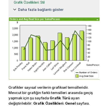
Grafik Özellikleri: Stil
Daha fazla bağlantı göster
Grafikler sayısal verilerin grafiksel temsilleridir.
Mevcut bir grafiğin farklı temsilleri arasında geçiş
yapmak için şu sayfada
Grafik Türü
ayarı
değiştirilebilir:
Grafik Özellikleri: Genel
sayfası.