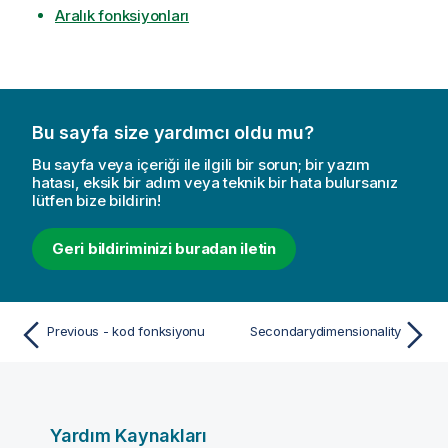
Aralık fonksiyonları
Bu sayfa size yardımcı oldu mu?
Bu sayfa veya içeriği ile ilgili bir sorun; bir yazım
hatası, eksik bir adım veya teknik bir hata bulursanız
lütfen bize bildirin!
Geri bildiriminizi buradan iletin
Previous - kod fonksiyonu
Secondarydimensionality
Yardım Kaynakları