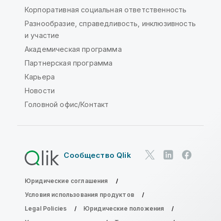
Корпоративная социальная ответственность
Разнообразие, справедливость, инклюзивность
и участие
Академическая программа
Партнерская программа
Карьера
Новости
Головной офис/Контакт
Сообщество Qlik
Юридические соглашения
Условия использования продуктов
Legal Policies
Юридические положения