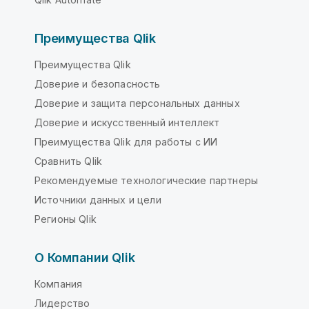
Преимущества Qlik
Преимущества Qlik
Доверие и безопасность
Доверие и защита персональных данных
Доверие и искусственный интеллект
Преимущества Qlik для работы с ИИ
Сравнить Qlik
Рекомендуемые технологические партнеры
Источники данных и цели
Регионы Qlik
О Компании Qlik
Компания
Лидерство