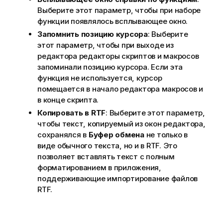
Выберите этот параметр, чтобы при наборе
функции появлялось всплывающее окно.
Запомнить позицию курсора
: Выберите
этот параметр, чтобы при выходе из
редактора редакторы скриптов и макросов
запоминали позицию курсора. Если эта
функция не используется, курсор
помещается в начало редактора макросов и
в конце скрипта.
Копировать в RTF
: Выберите этот параметр,
чтобы текст, копируемый из окон редактора,
сохранялся в
Буфер обмена
не только в
виде обычного текста, но и в RTF. Это
позволяет вставлять текст с полным
форматированием в приложения,
поддерживающие импортирование файлов
RTF.