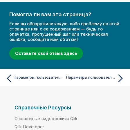
Помогла ли вам эта страница?
Если вы обнаружили какую-либо проблему на этой
странице или с ее содержанием — будь то
опечатка, пропущенный шаг или техническая
ошибка, сообщите нам об этом!
Оставьте свой отзыв здесь
Параметры пользователя: Сохранить
Параметры пользователя: Дизайн
Справочные Ресурсы
Справочные видеоролики Qlik
Qlik Developer