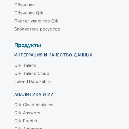
Обучение
Обучение Qlik
Портал клиентов Qlik
Библиотека ресурсов
Продукты
ИНТЕГРАЦИЯ И КАЧЕСТВО ДАННЫХ
Qlik Talend
Qlik Talend Cloud
Talend Data Fabric
АНАЛИТИКА И ИИ
Qlik Cloud Analytics
Qlik Answers
Qlik Predict
Qlik Automate