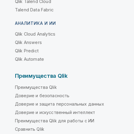
Qlik Talend Cloud
Talend Data Fabric
АНАЛИТИКА И ИИ
Qlik Cloud Analytics
Qlik Answers
Qlik Predict
Qlik Automate
Преимущества Qlik
Преимущества Qlik
Доверие и безопасность
Доверие и защита персональных данных
Доверие и искусственный интеллект
Преимущества Qlik для работы с ИИ
Сравнить Qlik