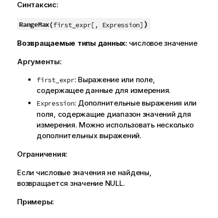
Синтаксис:
)
RangeMax(
first_expr[, Expression]
Возвращаемые типы данных:
числовое значение
Аргументы:
: Выражение или поле,
first_expr
содержащее данные для измерения.
: Дополнительные выражения или
Expression
поля, содержащие диапазон значений для
измерения. Можно использовать несколько
дополнительных выражений.
Ограничения:
Если числовые значения не найдены,
возвращается значение
NULL
.
Примеры: