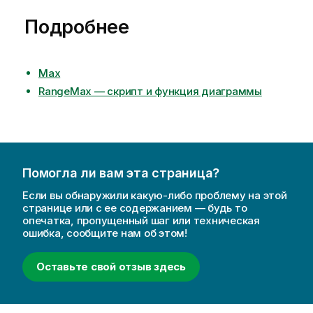
Подробнее
Max
RangeMax — скрипт и функция диаграммы
Помогла ли вам эта страница?
Если вы обнаружили какую-либо проблему на этой
странице или с ее содержанием — будь то
опечатка, пропущенный шаг или техническая
ошибка, сообщите нам об этом!
Оставьте свой отзыв здесь