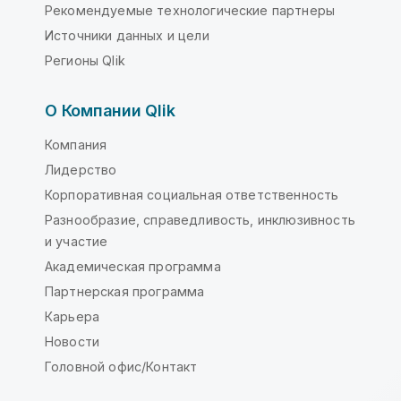
Рекомендуемые технологические партнеры
Источники данных и цели
Регионы Qlik
О Компании Qlik
Компания
Лидерство
Корпоративная социальная ответственность
Разнообразие, справедливость, инклюзивность
и участие
Академическая программа
Партнерская программа
Карьера
Новости
Головной офис/Контакт