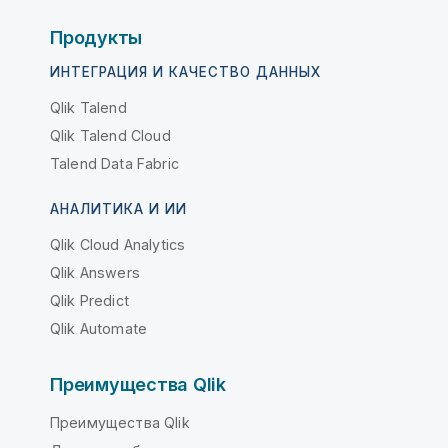
Продукты
ИНТЕГРАЦИЯ И КАЧЕСТВО ДАННЫХ
Qlik Talend
Qlik Talend Cloud
Talend Data Fabric
АНАЛИТИКА И ИИ
Qlik Cloud Analytics
Qlik Answers
Qlik Predict
Qlik Automate
Преимущества Qlik
Преимущества Qlik