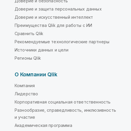
Доверие и безопасность
Доверие и защита персональных данных
Доверие и искусственный интеллект
Преимущества Qlik для работы с ИИ
Сравнить Qlik
Рекомендуемые технологические партнеры
Источники данных и цели
Регионы Qlik
О Компании Qlik
Компания
Лидерство
Корпоративная социальная ответственность
Разнообразие, справедливость, инклюзивность
и участие
Академическая программа