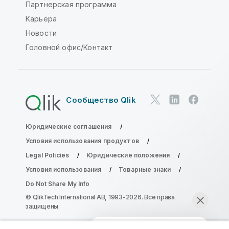
Партнерская программа
Карьера
Новости
Головной офис/Контакт
Сообщество Qlik
Юридические соглашения
Условия использования продуктов
Legal Policies
Юридические положения
Условия использования
Товарные знаки
Do Not Share My Info
© QlikTech International AB, 1993-2026. Все права
защищены.