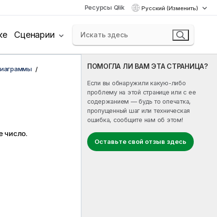
Ресурсы Qlik
Русский (Изменить)
ке
Сценарии
ПОМОГЛА ЛИ ВАМ ЭТА СТРАНИЦА?
диаграммы
Если вы обнаружили какую-либо
проблему на этой странице или с ее
содержанием — будь то опечатка,
пропущенный шаг или техническая
ошибка, сообщите нам об этом!
е число.
Оставьте свой отзыв здесь