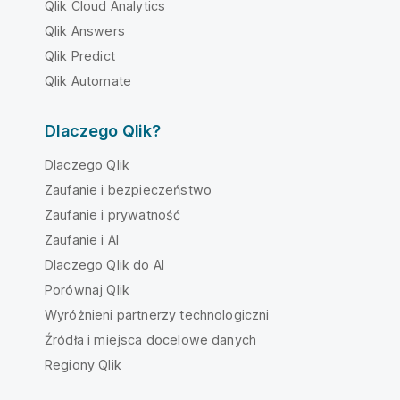
Qlik Cloud Analytics
Qlik Answers
Qlik Predict
Qlik Automate
Dlaczego Qlik?
Dlaczego Qlik
Zaufanie i bezpieczeństwo
Zaufanie i prywatność
Zaufanie i AI
Dlaczego Qlik do AI
Porównaj Qlik
Wyróżnieni partnerzy technologiczni
Źródła i miejsca docelowe danych
Regiony Qlik