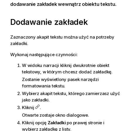
dodawanie zakładek wewnątrz obiektu tekstu.
Dodawanie zakładek
Zaznaczony akapit tekstu można użyć na potrzeby
zakładki.
Wykonaj następujące czynności:
W widoku narracji kliknij dwukrotnie obiekt
tekstowy, w którym chcesz dodać zakładkę.
Zostanie wyświetlony pasek narzędzi
formatowania tekstu.
Wybierz akapit tekstu, którego zamierzasz użyć
jako zakładki.
Kliknij
.
Otwarte zostaje okno dialogowe.
Kliknij opcję
Zakładki
po prawej stronie i
wybierz zakładkę z listy.