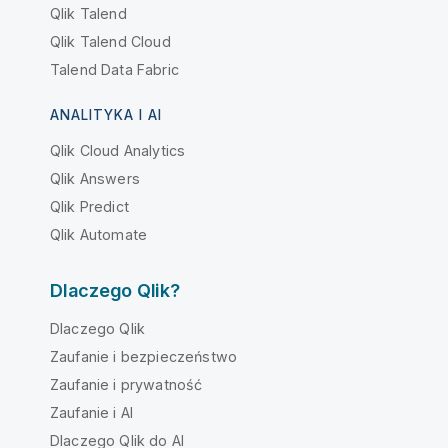
Qlik Talend
Qlik Talend Cloud
Talend Data Fabric
ANALITYKA I AI
Qlik Cloud Analytics
Qlik Answers
Qlik Predict
Qlik Automate
Dlaczego Qlik?
Dlaczego Qlik
Zaufanie i bezpieczeństwo
Zaufanie i prywatność
Zaufanie i AI
Dlaczego Qlik do AI