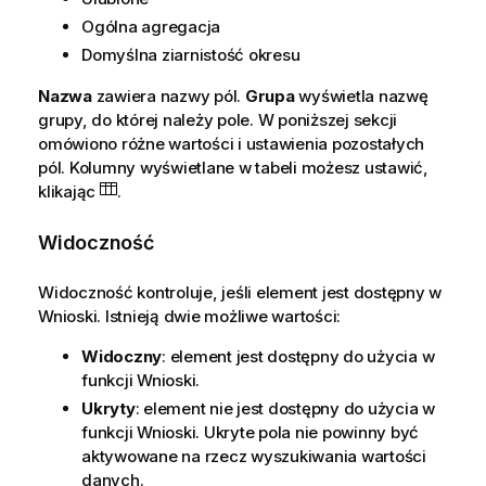
Ogólna agregacja
Domyślna ziarnistość okresu
Nazwa
zawiera nazwy pól.
Grupa
wyświetla nazwę
grupy, do której należy pole. W poniższej sekcji
omówiono różne wartości i ustawienia pozostałych
pól. Kolumny wyświetlane w tabeli możesz ustawić,
klikając
.
Widoczność
Widoczność kontroluje, jeśli element jest dostępny w
Wnioski
. Istnieją dwie możliwe wartości:
Widoczny
: element jest dostępny do użycia w
funkcji
Wnioski
.
Ukryty
: element nie jest dostępny do użycia w
funkcji
Wnioski
. Ukryte pola nie powinny być
aktywowane na rzecz wyszukiwania wartości
danych.