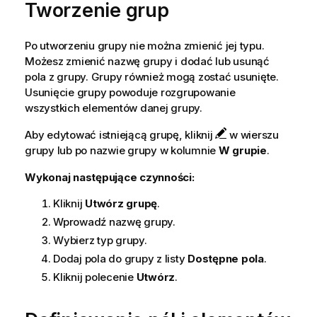
Tworzenie grup
Po utworzeniu grupy nie można zmienić jej typu.
Możesz zmienić nazwę grupy i dodać lub usunąć
pola z grupy. Grupy również mogą zostać usunięte.
Usunięcie grupy powoduje rozgrupowanie
wszystkich elementów danej grupy.
Aby edytować istniejącą grupę, kliknij
w wierszu
grupy lub po nazwie grupy w kolumnie
W grupie
.
Wykonaj następujące czynności:
Kliknij
Utwórz grupę
.
Wprowadź nazwę grupy.
Wybierz typ grupy.
Dodaj pola do grupy z listy
Dostępne pola
.
Kliknij polecenie
Utwórz
.