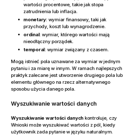
wartości procentowe, takie jak stopa
zatrudnienia lub inflacja.
monetary
: wymiar finansowy, taki jak
przychody, koszt lub wynagrodzenie.
ordinal
: wymiar, którego wartości mają
nieodłączny porządek.
temporal
: wymiar związany z czasem.
Mogą istnieć pola uznawane za wymiar w jednym
pytaniu i za miarę w innym. W ramach najlepszych
praktyk zalecane jest utworzenie drugiego pola lub
elementu głównego na rzecz alternatywnego
sposobu użycia danego pola.
Wyszukiwanie wartości danych
Wyszukiwanie wartości danych
kontroluje, czy
Wnioski
może wyszukiwać wartości z pól, kiedy
użytkownik zada pytanie w języku naturalnym.