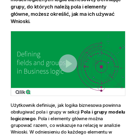
grupy, do których należą pola i elementy
główne, możesz określić, jak ma ich używać
Wnioski.
Użytkownik definiuje, jak logika biznesowa powinna
obsługiwać pola i grupy w sekcji
Pola i grupy
modelu
logicznego
. Pola i elementy główne można
grupować razem, co wskazuje na relację w analizie
Wnioski
. W odniesieniu do każdego elementu w