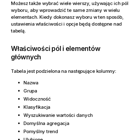
Możesz także wybrać wiele wierszy, używając ich pól
wyboru, aby wprowadzić te same zmiany w wielu
elementach. Kiedy dokonasz wyboru w ten sposób,
ustawienia właściwości i opcje będą dostępne nad
tabelą.
Właściwości pól i elementów
głównych
Tabela jest podzielona na następujące kolumny:
Nazwa
Grupa
Widoczność
Klasyfikacja
Wyszukiwanie wartości danych
Domyślna agregacja
Pomyślny trend
Ulubione