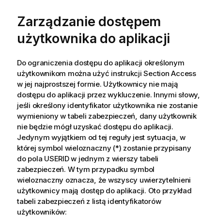
Zarządzanie dostępem
użytkownika do aplikacji
Do ograniczenia dostępu do aplikacji określonym
użytkownikom można użyć instrukcji Section Access
w jej najprostszej formie. Użytkownicy nie mają
dostępu do aplikacji przez wykluczenie. Innymi słowy,
jeśli określony identyfikator użytkownika nie zostanie
wymieniony w tabeli zabezpieczeń, dany użytkownik
nie będzie mógł uzyskać dostępu do aplikacji.
Jedynym wyjątkiem od tej reguły jest sytuacja, w
której symbol wieloznaczny (*) zostanie przypisany
do pola USERID w jednym z wierszy tabeli
zabezpieczeń. W tym przypadku symbol
wieloznaczny oznacza, że wszyscy uwierzytelnieni
użytkownicy mają dostęp do aplikacji. Oto przykład
tabeli zabezpieczeń z listą identyfikatorów
użytkowników: