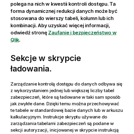
polega na nich w kwestii kontroli dostępu. Ta
forma dynamicznej redukcji danych może być
stosowana do wierszy tabeli, kolumn lub ich
kombinacji. Aby uzyskać więcej informacji,
odwiedź stronę
Zaufanie i bezpieczeństwo w
Qlik
.
Sekcje w skrypcie
ładowania.
Zarządzanie kontrolą dostępu do danych odbywa się
z wykorzystaniem jednej lub większej liczby tabel
zabezpieczeń, które są ładowane w taki sam sposób
jak zwykłe dane. Dzięki temu można przechowywać
te tabele w standardowej bazie danych lub w arkuszu
kalkulacyjnym. Instrukcje skryptu używane do
zarządzania tabelami zabezpieczeń są podane w
sekcji autoryzacji, inicjowanej w skrypcie instrukcją