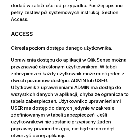
dodać w zależności od przypadku. Poniżej opisano
pełny zestaw pól systemowych instrukcji Section
Access.
ACCESS
Określa poziom dostępu danego użytkownika.
Uprawienia dostępu do aplikacji w
Qlik Sense
można
przyznawać określonym użytkownikom. W tabeli
zabezpieczeń każdy użytkownik może mieć jeden z
dwóch poziomów dostępu:
ADMIN
lub
USER
.
Użytkownik z uprawnieniami ADMIN ma dostęp do
wszystkich danych w aplikacji, chyba że ogranicza to
tabela zabezpieczeń. Użytkownik z uprawnieniami
USER ma dostęp do danych jedynie w zakresie
zdefiniowanym w tabeli zabezpieczeń. Jeśli
użytkownikowi nie zostanie przypisany żaden
poprawny poziom dostępu, nie będzie on mógł
otworzyć danej aplikacji.