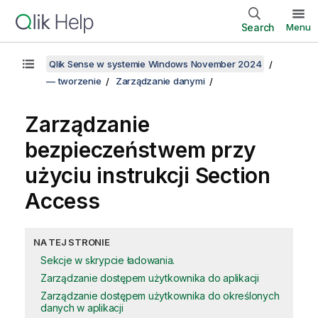
Search
Menu
Qlik Sense w systemie Windows November 2024
— tworzenie
Zarządzanie danymi
Zarządzanie
bezpieczeństwem przy
użyciu instrukcji Section
Access
NA TEJ STRONIE
Sekcje w skrypcie ładowania.
Zarządzanie dostępem użytkownika do aplikacji
Zarządzanie dostępem użytkownika do określonych
danych w aplikacji