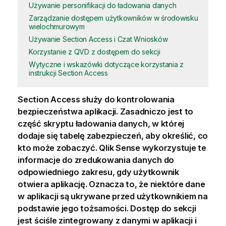
Używanie personifikacji do ładowania danych
Zarządzanie dostępem użytkowników w środowisku
wielochmurowym
Używanie Section Access i Czat Wniosków
Korzystanie z QVD z dostępem do sekcji
Wytyczne i wskazówki dotyczące korzystania z
instrukcji Section Access
Section Access służy do kontrolowania
bezpieczeństwa aplikacji. Zasadniczo jest to
część skryptu ładowania danych, w której
dodaje się tabelę zabezpieczeń, aby określić, co
kto może zobaczyć.
Qlik Sense
wykorzystuje te
informacje do zredukowania danych do
odpowiedniego zakresu, gdy użytkownik
otwiera aplikację. Oznacza to, że niektóre dane
w aplikacji są ukrywane przed użytkownikiem na
podstawie jego tożsamości.
Dostęp do sekcji
jest ściśle zintegrowany z danymi w aplikacji i