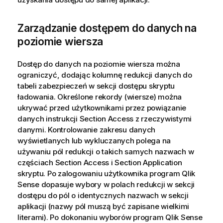
Zarządzanie dostępem do danych na
poziomie wiersza
Dostęp do danych na poziomie wiersza można
ograniczyć, dodając kolumnę redukcji danych do
tabeli zabezpieczeń w sekcji dostępu skryptu
ładowania. Określone rekordy (wiersze) można
ukrywać przed użytkownikami przez powiązanie
danych instrukcji Section Access z rzeczywistymi
danymi. Kontrolowanie zakresu danych
wyświetlanych lub wykluczanych polega na
używaniu pól redukcji o takich samych nazwach w
częściach Section Access i Section Application
skryptu. Po zalogowaniu użytkownika program
Qlik
Sense
dopasuje wybory w polach redukcji w sekcji
dostępu do pól o identycznych nazwach w sekcji
aplikacji (nazwy pól muszą być zapisane wielkimi
literami). Po dokonaniu wyborów program
Qlik Sense