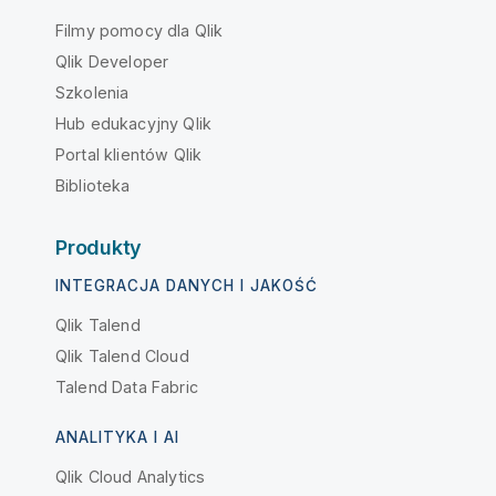
Filmy pomocy dla Qlik
Qlik Developer
Szkolenia
Hub edukacyjny Qlik
Portal klientów Qlik
Biblioteka
Produkty
INTEGRACJA DANYCH I JAKOŚĆ
Qlik Talend
Qlik Talend Cloud
Talend Data Fabric
ANALITYKA I AI
Qlik Cloud Analytics