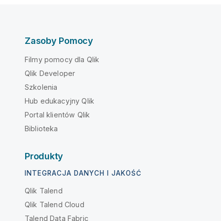
Zasoby Pomocy
Filmy pomocy dla Qlik
Qlik Developer
Szkolenia
Hub edukacyjny Qlik
Portal klientów Qlik
Biblioteka
Produkty
INTEGRACJA DANYCH I JAKOŚĆ
Qlik Talend
Qlik Talend Cloud
Talend Data Fabric