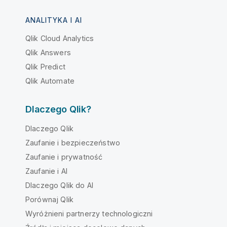
ANALITYKA I AI
Qlik Cloud Analytics
Qlik Answers
Qlik Predict
Qlik Automate
Dlaczego Qlik?
Dlaczego Qlik
Zaufanie i bezpieczeństwo
Zaufanie i prywatność
Zaufanie i AI
Dlaczego Qlik do AI
Porównaj Qlik
Wyróżnieni partnerzy technologiczni