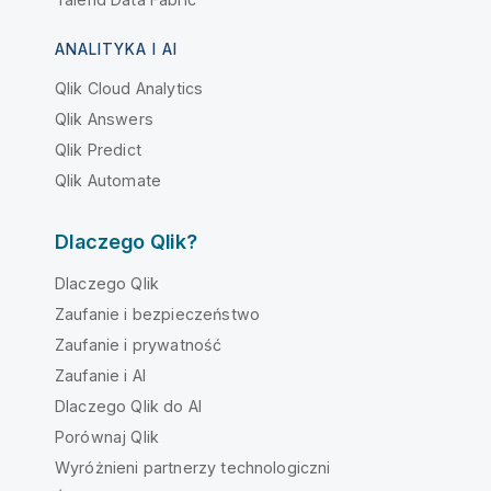
ANALITYKA I AI
Qlik Cloud Analytics
Qlik Answers
Qlik Predict
Qlik Automate
Dlaczego Qlik?
Dlaczego Qlik
Zaufanie i bezpieczeństwo
Zaufanie i prywatność
Zaufanie i AI
Dlaczego Qlik do AI
Porównaj Qlik
Wyróżnieni partnerzy technologiczni