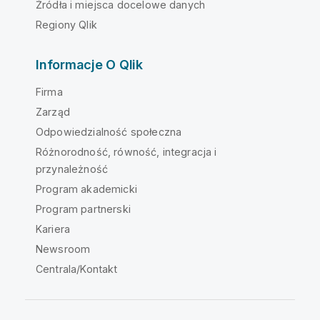
Źródła i miejsca docelowe danych
Regiony Qlik
Informacje O Qlik
Firma
Zarząd
Odpowiedzialność społeczna
Różnorodność, równość, integracja i
przynależność
Program akademicki
Program partnerski
Kariera
Newsroom
Centrala/Kontakt