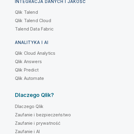
INTEGRACJA DANYCH I JAKOŚĆ
Qlik Talend
Qlik Talend Cloud
Talend Data Fabric
ANALITYKA I AI
Qlik Cloud Analytics
Qlik Answers
Qlik Predict
Qlik Automate
Dlaczego Qlik?
Dlaczego Qlik
Zaufanie i bezpieczeństwo
Zaufanie i prywatność
Zaufanie i AI