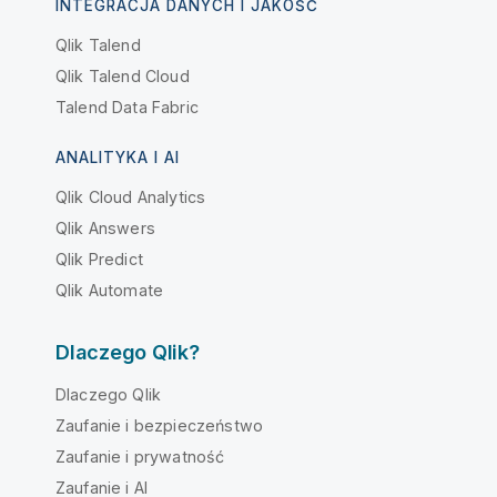
INTEGRACJA DANYCH I JAKOŚĆ
Qlik Talend
Qlik Talend Cloud
Talend Data Fabric
ANALITYKA I AI
Qlik Cloud Analytics
Qlik Answers
Qlik Predict
Qlik Automate
Dlaczego Qlik?
Dlaczego Qlik
Zaufanie i bezpieczeństwo
Zaufanie i prywatność
Zaufanie i AI