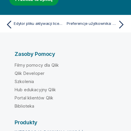
Edytor pliku aktywacji licencji
Preferencje użytkownika: Ogólne
Zasoby Pomocy
Filmy pomocy dla Qlik
Qlik Developer
Szkolenia
Hub edukacyjny Qlik
Portal klientów Qlik
Biblioteka
Produkty