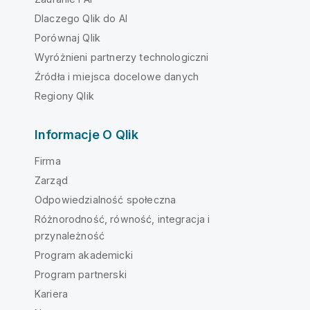
Dlaczego Qlik do AI
Porównaj Qlik
Wyróżnieni partnerzy technologiczni
Źródła i miejsca docelowe danych
Regiony Qlik
Informacje O Qlik
Firma
Zarząd
Odpowiedzialność społeczna
Różnorodność, równość, integracja i
przynależność
Program akademicki
Program partnerski
Kariera