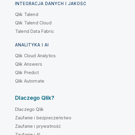
INTEGRACJA DANYCH I JAKOŚĆ
Qlik Talend
Qlik Talend Cloud
Talend Data Fabric
ANALITYKA I AI
Qlik Cloud Analytics
Qlik Answers
Qlik Predict
Qlik Automate
Dlaczego Qlik?
Dlaczego Qlik
Zaufanie i bezpieczeństwo
Zaufanie i prywatność
Zaufanie i AI