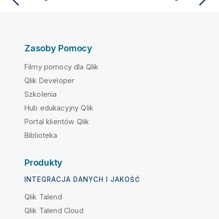
Zasoby Pomocy
Filmy pomocy dla Qlik
Qlik Developer
Szkolenia
Hub edukacyjny Qlik
Portal klientów Qlik
Biblioteka
Produkty
INTEGRACJA DANYCH I JAKOŚĆ
Qlik Talend
Qlik Talend Cloud