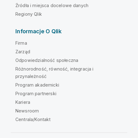
Źródła i miejsca docelowe danych
Regiony Qlik
Informacje O Qlik
Firma
Zarząd
Odpowiedzialność społeczna
Różnorodność, równość, integracja i
przynależność
Program akademicki
Program partnerski
Kariera
Newsroom
Centrala/Kontakt