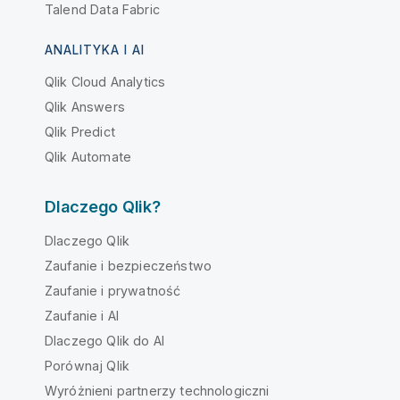
Talend Data Fabric
ANALITYKA I AI
Qlik Cloud Analytics
Qlik Answers
Qlik Predict
Qlik Automate
Dlaczego Qlik?
Dlaczego Qlik
Zaufanie i bezpieczeństwo
Zaufanie i prywatność
Zaufanie i AI
Dlaczego Qlik do AI
Porównaj Qlik
Wyróżnieni partnerzy technologiczni