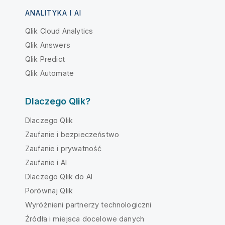
ANALITYKA I AI
Qlik Cloud Analytics
Qlik Answers
Qlik Predict
Qlik Automate
Dlaczego Qlik?
Dlaczego Qlik
Zaufanie i bezpieczeństwo
Zaufanie i prywatność
Zaufanie i AI
Dlaczego Qlik do AI
Porównaj Qlik
Wyróżnieni partnerzy technologiczni
Źródła i miejsca docelowe danych