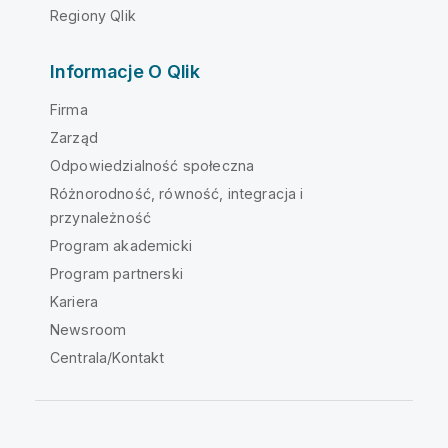
Regiony Qlik
Informacje O Qlik
Firma
Zarząd
Odpowiedzialność społeczna
Różnorodność, równość, integracja i
przynależność
Program akademicki
Program partnerski
Kariera
Newsroom
Centrala/Kontakt