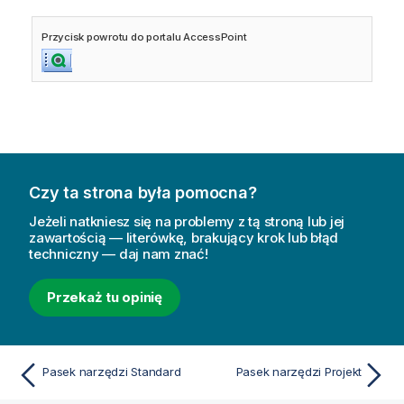
Przycisk powrotu do portalu AccessPoint
Czy ta strona była pomocna?
Jeżeli natkniesz się na problemy z tą stroną lub jej
zawartością — literówkę, brakujący krok lub błąd
techniczny — daj nam znać!
Przekaż tu opinię
Pasek narzędzi Standard
Pasek narzędzi Projekt