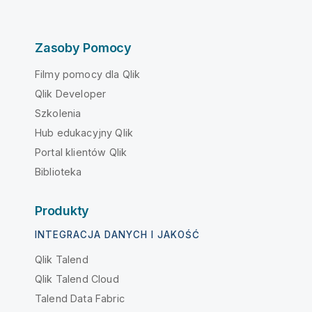
Zasoby Pomocy
Filmy pomocy dla Qlik
Qlik Developer
Szkolenia
Hub edukacyjny Qlik
Portal klientów Qlik
Biblioteka
Produkty
INTEGRACJA DANYCH I JAKOŚĆ
Qlik Talend
Qlik Talend Cloud
Talend Data Fabric