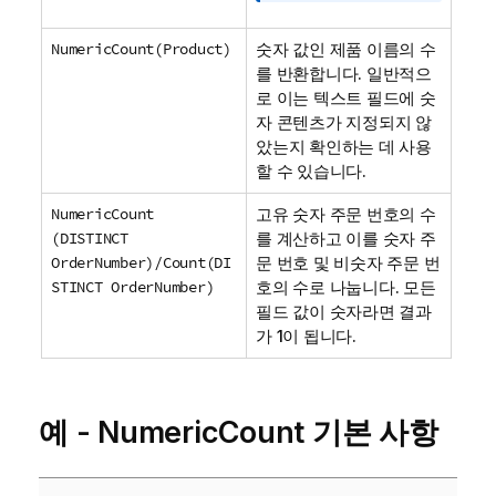
NumericCount(Product)
숫자 값인 제품 이름의 수
를 반환합니다. 일반적으
로 이는 텍스트 필드에 숫
자 콘텐츠가 지정되지 않
았는지 확인하는 데 사용
할 수 있습니다.
NumericCount
고유 숫자 주문 번호의 수
(DISTINCT
를 계산하고 이를 숫자 주
OrderNumber)/Count(DI
문 번호 및 비숫자 주문 번
STINCT OrderNumber)
호의 수로 나눕니다. 모든
필드 값이 숫자라면 결과
가 1이 됩니다.
예 - NumericCount 기본 사항