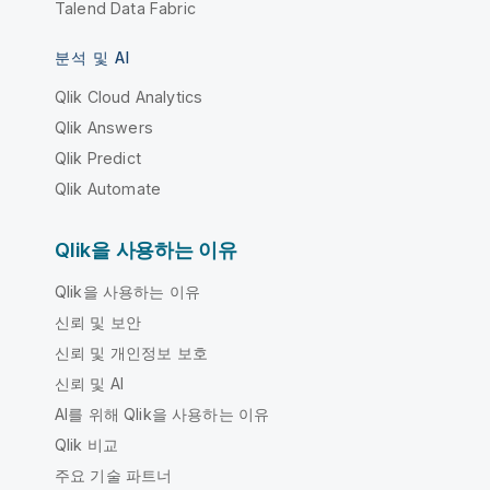
Talend Data Fabric
분석 및 AI
Qlik Cloud Analytics
Qlik Answers
Qlik Predict
Qlik Automate
Qlik을 사용하는 이유
Qlik을 사용하는 이유
신뢰 및 보안
신뢰 및 개인정보 보호
신뢰 및 AI
AI를 위해 Qlik을 사용하는 이유
Qlik 비교
주요 기술 파트너