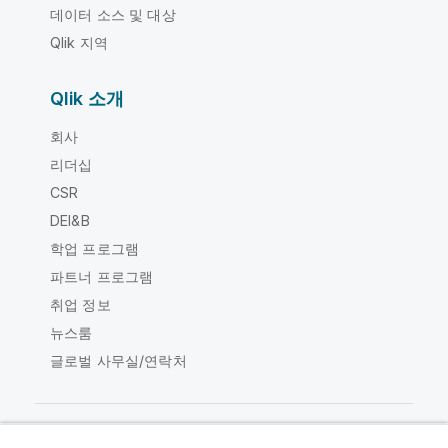
데이터 소스 및 대상
Qlik 지역
Qlik 소개
회사
리더십
CSR
DEI&B
학업 프로그램
파트너 프로그램
취업 정보
뉴스룸
글로벌 사무실/연락처