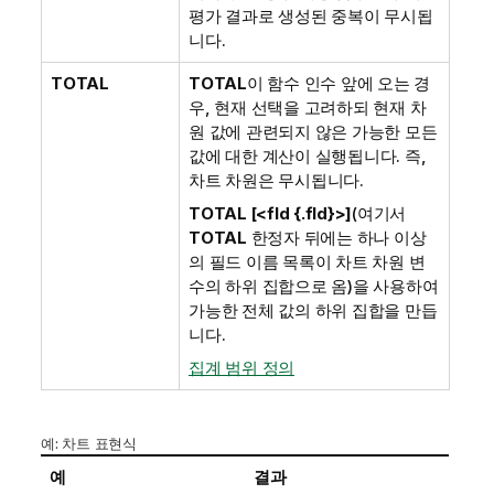
평가 결과로 생성된 중복이 무시됩
니다.
TOTAL
TOTAL
이 함수 인수 앞에 오는 경
우, 현재 선택을 고려하되 현재 차
원 값에 관련되지 않은 가능한 모든
값에 대한 계산이 실행됩니다. 즉,
차트 차원은 무시됩니다.
TOTAL [<fld {.fld}>]
(여기서
TOTAL
한정자 뒤에는 하나 이상
의 필드 이름 목록이 차트 차원 변
수의 하위 집합으로 옴)을 사용하여
가능한 전체 값의 하위 집합을 만듭
니다.
집계 범위 정의
예: 차트 표현식
예
결과