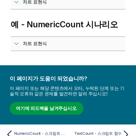
차트 표현식
예 - NumericCount 시나리오
차트 표현식
이 페이지가 도움이 되었습니까?
이 페이지 또는 해당 콘텐츠에서 오타, 누락된 단계 또는 기
술적 오류와 같은 문제를 발견하면 알려 주십시오!
여기에 피드백을 남겨주십시오.
NumericCount - 스크립트 함수
TextCount - 스크립트 함수