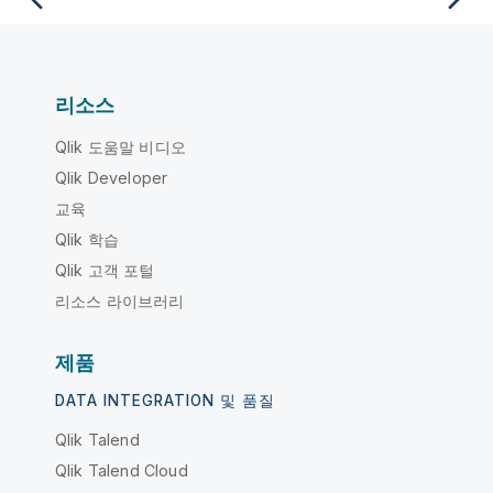
리소스
Qlik 도움말 비디오
Qlik Developer
교육
Qlik 학습
Qlik 고객 포털
리소스 라이브러리
제품
DATA INTEGRATION 및 품질
Qlik Talend
Qlik Talend Cloud