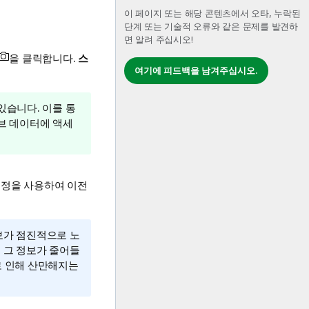
이 페이지 또는 해당 콘텐츠에서 오타, 누락된
단계 또는 기술적 오류와 같은 문제를 발견하
면 알려 주십시오!
을 클릭합니다.
스
여기에 피드백을 남겨주십시오.
있습니다. 이를 통
브 데이터에 액세
조정을 사용하여 이전
보가 점진적으로 노
 그 정보가 줄어들
로 인해 산만해지는