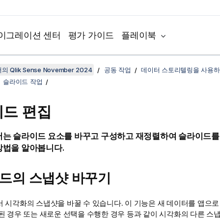
이그레이션 센터
평가 가이드
플레이북
 Qlik Sense November 2024
공동 작업
데이터 스토리텔링을 사용하
슬라이드 작업
드 편집
서는 슬라이드 요소를 바꾸고 구성하고 재정렬하여 슬라이드를
방법을 알아봅니다.
드의 스냅샷 바꾸기
 시각화의 스냅샷을 바꿀 수 있습니다. 이 기능은 새 데이터를 앱으로 
된 경우 또는 새로운 선택을 수행한 경우 등과 같이 시각화의 다른 스