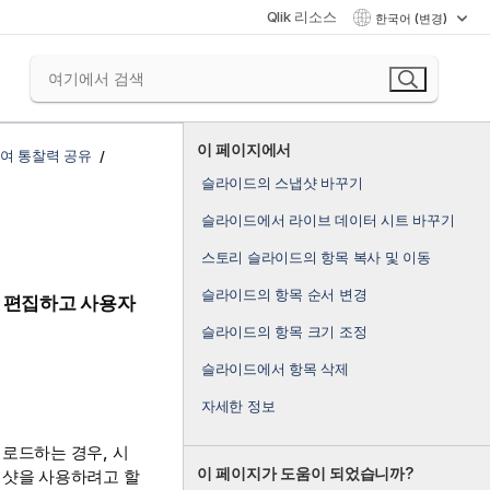
Qlik 리소스
한국어 (변경)
이 페이지에서
여 통찰력 공유
슬라이드의 스냅샷 바꾸기
슬라이드에서 라이브 데이터 시트 바꾸기
스토리 슬라이드의 항목 복사 및 이동
슬라이드의 항목 순서 변경
 편집하고 사용자
슬라이드의 항목 크기 조정
슬라이드에서 항목 삭제
자세한 정보
로드하는 경우, 시
이 페이지가 도움이 되었습니까?
냅샷을 사용하려고 할