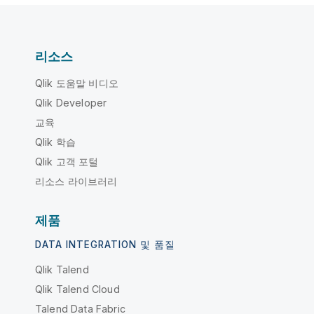
리소스
Qlik 도움말 비디오
Qlik Developer
교육
Qlik 학습
Qlik 고객 포털
리소스 라이브러리
제품
DATA INTEGRATION 및 품질
Qlik Talend
Qlik Talend Cloud
Talend Data Fabric