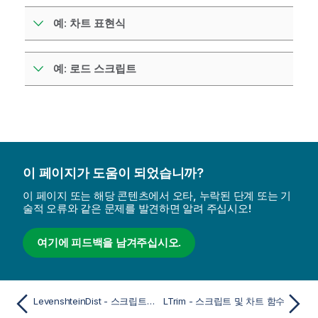
예: 차트 표현식
예: 로드 스크립트
이 페이지가 도움이 되었습니까?
이 페이지 또는 해당 콘텐츠에서 오타, 누락된 단계 또는 기
술적 오류와 같은 문제를 발견하면 알려 주십시오!
여기에 피드백을 남겨주십시오.
LevenshteinDist - 스크립트 및 차트 함수
LTrim - 스크립트 및 차트 함수