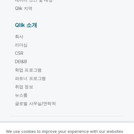
Qlik 지역
Qlik 소개
회사
리더십
CSR
DEI&B
학업 프로그램
파트너 프로그램
취업 정보
뉴스룸
글로벌 사무실/연락처
We use cookies to improve your experience with our websites