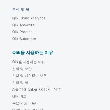
분석 및 AI
Qlik Cloud Analytics
Qlik Answers
Qlik Predict
Qlik Automate
Qlik을 사용하는 이유
Qlik을 사용하는 이유
신뢰 및 보안
신뢰 및 개인정보 보호
신뢰 및 AI
AI를 위해 Qlik을 사용하는 이유
Qlik 비교
주요 기술 파트너
데이터 소스 및 대상